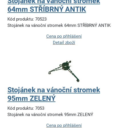
Stojánek na vánoční stromek
64mm STŘÍBRNÝ ANTIK
Kód produktu: 70523
Stojánek na vánoční stromek 64mm STŘÍBRNÝ ANTIK
Cena po přihlášení
Detail zboží
Stojánek na vánoční stromek
95mm ZELENÝ
Kód produktu: 7053
Stojánek na vánoční stromek 95mm ZELENÝ
Cena po přihlášení