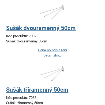
Sušák dvouramenný 50cm
Kód produktu: 7032
Sušák dvouramenný 50cm
Cena po přihlášení
Detail zboží
Sušák tříramenný 50cm
Kód produktu: 7033
Sušák tříramenný 50cm