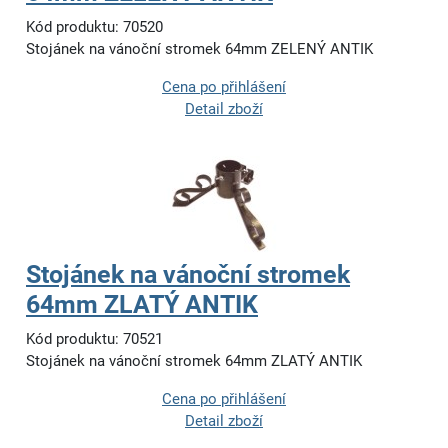
Kód produktu: 70520
Stojánek na vánoční stromek 64mm ZELENÝ ANTIK
Cena po přihlášení
Detail zboží
Stojánek na vánoční stromek
64mm ZLATÝ ANTIK
Kód produktu: 70521
Stojánek na vánoční stromek 64mm ZLATÝ ANTIK
Cena po přihlášení
Detail zboží