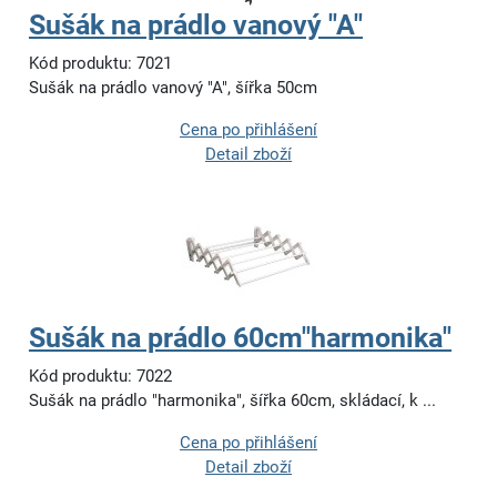
Sušák na prádlo vanový "A"
Kód produktu: 7021
Sušák na prádlo vanový "A", šířka 50cm
Cena po přihlášení
Detail zboží
Sušák na prádlo 60cm"harmonika"
Kód produktu: 7022
Sušák na prádlo "harmonika", šířka 60cm, skládací, k ...
Cena po přihlášení
Detail zboží