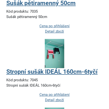
Sušák pětiramenný 50cm
Kód produktu: 7035
Sušák pětiramenný 50cm
Cena po přihlášení
Detail zboží
Stropní sušák IDEÁL 160cm-6tyčí
Kód produktu: 7045
Stropní sušák IDEÁL 160cm-6tyčí
Cena po přihlášení
Detail zboží