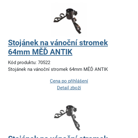
Stojánek na vánoční stromek
64mm MĚĎ ANTIK
Kód produktu: 70522
Stojánek na vánoční stromek 64mm MĚĎ ANTIK
Cena po přihlášení
Detail zboží