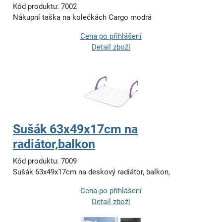
Kód produktu: 7002
Nákupní taška na kolečkách Cargo modrá
Cena po přihlášení
Detail zboží
Sušák 63x49x17cm na
radiátor,balkon
Kód produktu: 7009
Sušák 63x49x17cm na deskový radiátor, balkon,
Cena po přihlášení
Detail zboží