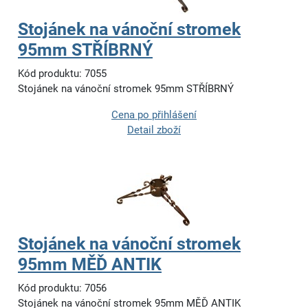
Stojánek na vánoční stromek
95mm STŘÍBRNÝ
Kód produktu: 7055
Stojánek na vánoční stromek 95mm STŘÍBRNÝ
Cena po přihlášení
Detail zboží
Stojánek na vánoční stromek
95mm MĚĎ ANTIK
Kód produktu: 7056
Stojánek na vánoční stromek 95mm MĚĎ ANTIK