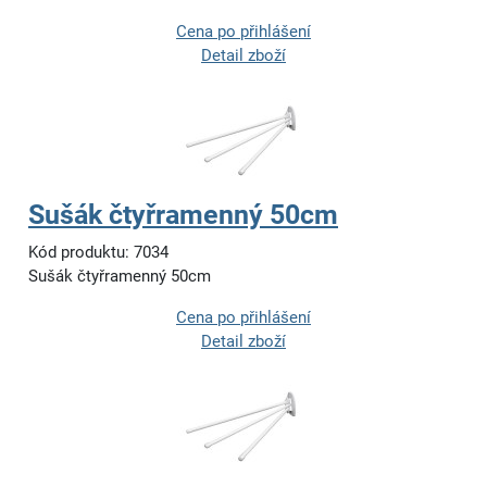
Cena po přihlášení
Detail zboží
Sušák čtyřramenný 50cm
Kód produktu: 7034
Sušák čtyřramenný 50cm
Cena po přihlášení
Detail zboží