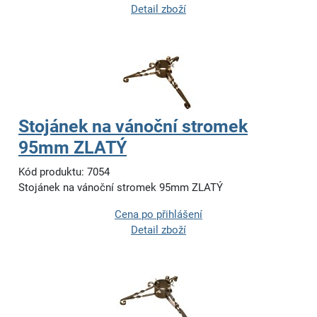
Detail zboží
Stojánek na vánoční stromek
95mm ZLATÝ
Kód produktu: 7054
Stojánek na vánoční stromek 95mm ZLATÝ
Cena po přihlášení
Detail zboží