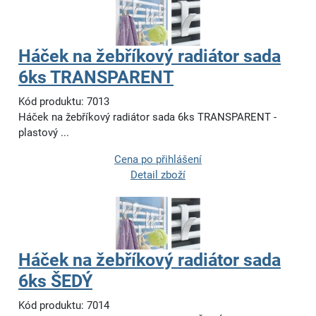
Háček na žebříkový radiátor sada
6ks TRANSPARENT
Kód produktu: 7013
Háček na žebříkový radiátor sada 6ks TRANSPARENT -
plastový ...
Cena po přihlášení
Detail zboží
Háček na žebříkový radiátor sada
6ks ŠEDÝ
Kód produktu: 7014