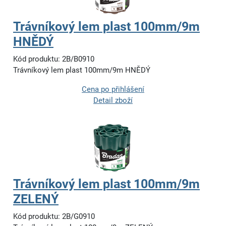
Trávníkový lem plast 100mm/9m
HNĚDÝ
Kód produktu: 2B/B0910
Trávníkový lem plast 100mm/9m HNĚDÝ
Cena po přihlášení
Detail zboží
Trávníkový lem plast 100mm/9m
ZELENÝ
Kód produktu: 2B/G0910