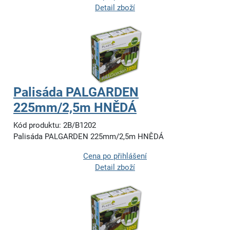
Detail zboží
Palisáda PALGARDEN
225mm/2,5m HNĚDÁ
Kód produktu: 2B/B1202
Palisáda PALGARDEN 225mm/2,5m HNĚDÁ
Cena po přihlášení
Detail zboží