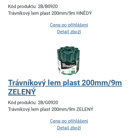
Kód produktu: 2B/B0920
Trávníkový lem plast 200mm/9m HNĚDÝ
Cena po přihlášení
Detail zboží
Trávníkový lem plast 200mm/9m
ZELENÝ
Kód produktu: 2B/G0920
Trávníkový lem plast 200mm/9m ZELENÝ
Cena po přihlášení
Detail zboží