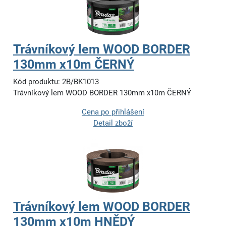
Trávníkový lem WOOD BORDER
130mm x10m ČERNÝ
Kód produktu: 2B/BK1013
Trávníkový lem WOOD BORDER 130mm x10m ČERNÝ
Cena po přihlášení
Detail zboží
Trávníkový lem WOOD BORDER
130mm x10m HNĚDÝ