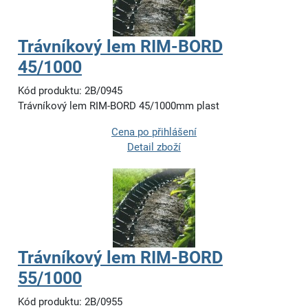
Trávníkový lem RIM-BORD
45/1000
Kód produktu: 2B/0945
Trávníkový lem RIM-BORD 45/1000mm plast
Cena po přihlášení
Detail zboží
Trávníkový lem RIM-BORD
55/1000
Kód produktu: 2B/0955