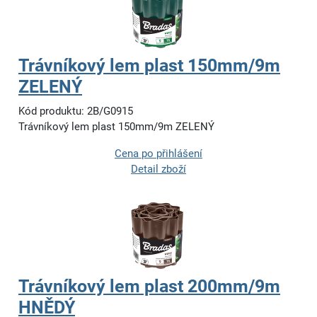
Trávníkový lem plast 150mm/9m
ZELENÝ
Kód produktu: 2B/G0915
Trávníkový lem plast 150mm/9m ZELENÝ
Cena po přihlášení
Detail zboží
Trávníkový lem plast 200mm/9m
HNĚDÝ