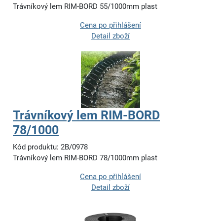
Trávníkový lem RIM-BORD 55/1000mm plast
Cena po přihlášení
Detail zboží
Trávníkový lem RIM-BORD
78/1000
Kód produktu: 2B/0978
Trávníkový lem RIM-BORD 78/1000mm plast
Cena po přihlášení
Detail zboží