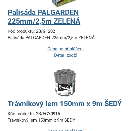
Palisáda PALGARDEN
225mm/2,5m ZELENÁ
Kód produktu: 2B/G1202
Palisáda PALGARDEN 225mm/2,5m ZELENÁ
Cena po přihlášení
Detail zboží
Trávníkový lem 150mm x 9m ŠEDÝ
Kód produktu: 2B/FGY0915
Trávníkový lem 150mm x 9m ŠEDÝ