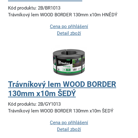
Kód produktu: 2B/BR1013
Trávníkový lem WOOD BORDER 130mm x10m HNĚDÝ
Cena po přihlášení
Detail zboží
Trávníkový lem WOOD BORDER
130mm x10m ŠEDÝ
Kód produktu: 2B/GY1013
Trávníkový lem WOOD BORDER 130mm x10m ŠEDÝ
Cena po přihlášení
Detail zboží