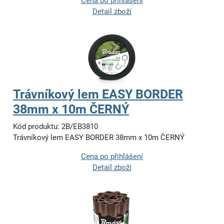
Cena po přihlášení
Detail zboží
Trávníkový lem EASY BORDER
38mm x 10m ČERNÝ
Kód produktu: 2B/EB3810
Trávníkový lem EASY BORDER 38mm x 10m ČERNÝ
Cena po přihlášení
Detail zboží