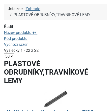
Jste zde:
Zahrada
PLASTOVÉ OBRUBNÍKY,TRAVNÍKOVÉ LEMY
Řadit
Název produktu +/-
Kód produktu
Výchozí řazení
Výsledky 1 - 22 z 22
PLASTOVÉ
OBRUBNÍKY,TRAVNÍKOVÉ
LEMY