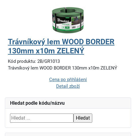
Trávníkový lem WOOD BORDER
130mm x10m ZELENÝ
Kód produktu: 2B/GR1013
Trávníkový lem WOOD BORDER 130mm x10m ZELENÝ
Cena po přihlášení
Detail zboží
Hledat podle kódu/názvu