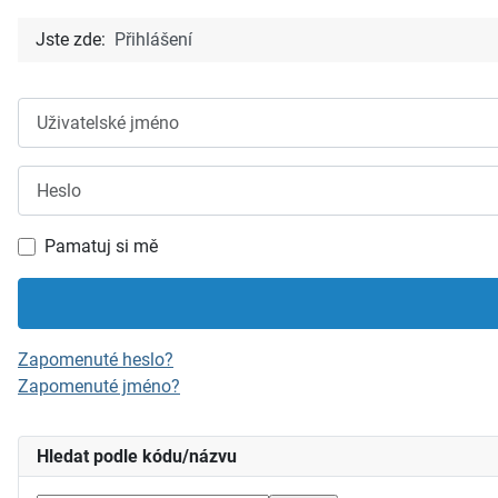
Jste zde:
Přihlášení
Uživatelské jméno
Heslo
Pamatuj si mě
Zapomenuté heslo?
Zapomenuté jméno?
Hledat podle kódu/názvu