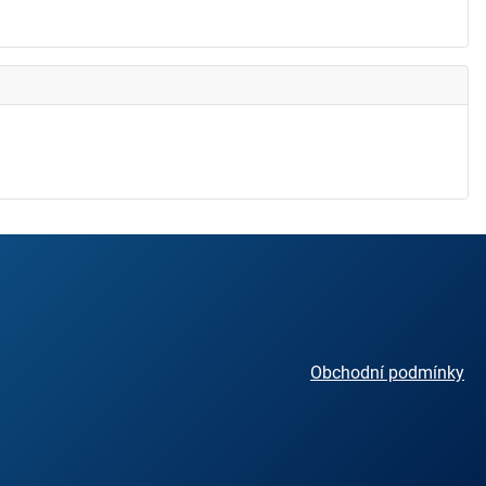
Obchodní podmínky