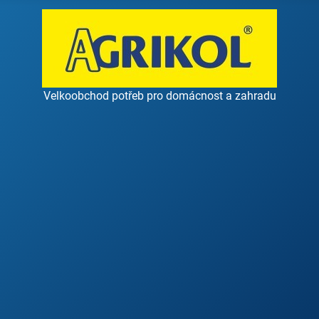
Velkoobchod potřeb pro domácnost a zahradu