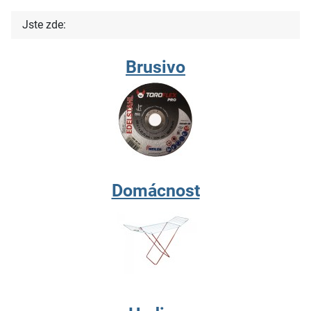
Jste zde:
Brusivo
Domácnost