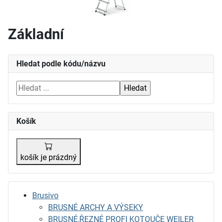
Základní
Hledat podle kódu/názvu
Košík
košík je prázdný
Brusivo
BRUSNÉ ARCHY A VÝSEKY
BRUSNÉ,ŘEZNÉ PROFI KOTOUČE WEILER