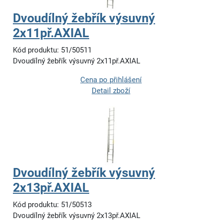
Dvoudílný žebřík výsuvný
2x11př.AXIAL
Kód produktu: 51/50511
Dvoudílný žebřík výsuvný 2x11př.AXIAL
Cena po přihlášení
Detail zboží
Dvoudílný žebřík výsuvný
2x13př.AXIAL
Kód produktu: 51/50513
Dvoudílný žebřík výsuvný 2x13př.AXIAL