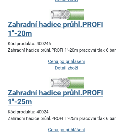
Zahradní hadice průhl.PROFI
1"-20m
Kód produktu: 400246
Zahradní hadice průhl.PROFI 1"-20m pracovní tlak 6 bar
Cena po přihlášení
Detail zboží
Zahradní hadice průhl.PROFI
1"-25m
Kód produktu: 40024
Zahradní hadice průhl.PROFI 1"-25m pracovní tlak 6 bar
Cena po přihlášení