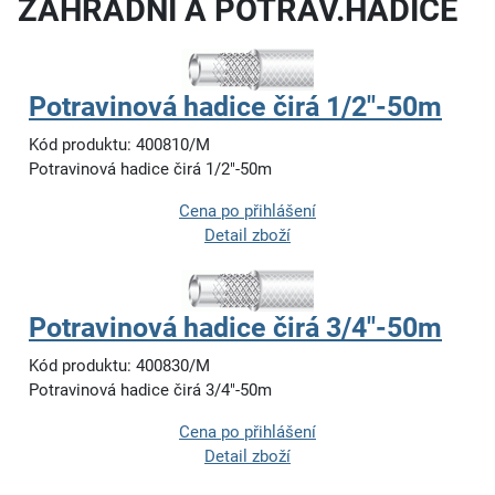
ZAHRADNÍ A POTRAV.HADICE
Potravinová hadice čirá 1/2"-50m
Kód produktu: 400810/M
Potravinová hadice čirá 1/2"-50m
Cena po přihlášení
Detail zboží
Potravinová hadice čirá 3/4"-50m
Kód produktu: 400830/M
Potravinová hadice čirá 3/4"-50m
Cena po přihlášení
Detail zboží