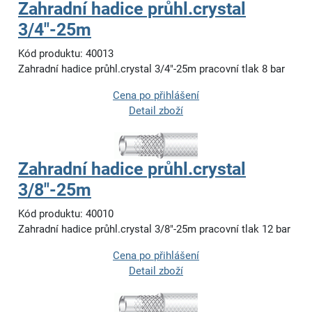
Zahradní hadice průhl.crystal
3/4"-25m
Kód produktu: 40013
Zahradní hadice průhl.crystal 3/4"-25m pracovní tlak 8 bar
Cena po přihlášení
Detail zboží
Zahradní hadice průhl.crystal
3/8"-25m
Kód produktu: 40010
Zahradní hadice průhl.crystal 3/8"-25m pracovní tlak 12 bar
Cena po přihlášení
Detail zboží