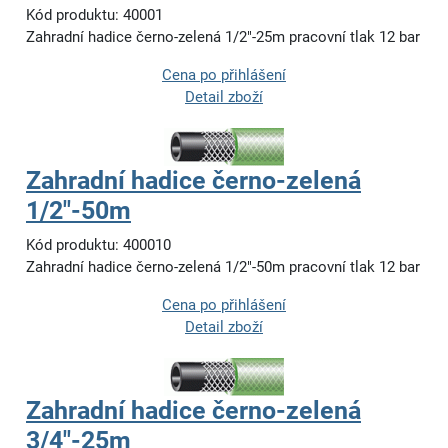
Kód produktu: 40001
Zahradní hadice černo-zelená 1/2"-25m pracovní tlak 12 bar
Cena po přihlášení
Detail zboží
Zahradní hadice černo-zelená
1/2"-50m
Kód produktu: 400010
Zahradní hadice černo-zelená 1/2"-50m pracovní tlak 12 bar
Cena po přihlášení
Detail zboží
Zahradní hadice černo-zelená
3/4"-25m