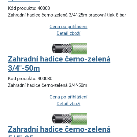
Kód produktu: 40003
Zahradní hadice černo-zelená 3/4"-25m pracovní tlak 8 bar
Cena po přihlášení
Detail zboží
Zahradní hadice černo-zelená
3/4"-50m
Kód produktu: 400030
Zahradní hadice černo-zelená 3/4"-50m
Cena po přihlášení
Detail zboží
Zahradní hadice černo-zelená