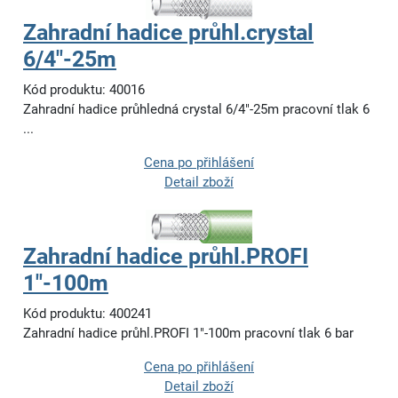
Zahradní hadice průhl.crystal
6/4"-25m
Kód produktu: 40016
Zahradní hadice průhledná crystal 6/4"-25m pracovní tlak 6
...
Cena po přihlášení
Detail zboží
Zahradní hadice průhl.PROFI
1"-100m
Kód produktu: 400241
Zahradní hadice průhl.PROFI 1"-100m pracovní tlak 6 bar
Cena po přihlášení
Detail zboží