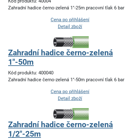
Kód produktu: 40004
Zahradní hadice černo-zelená 1"-25m pracovní tlak 6 bar
Cena po přihlášení
Detail zboží
Zahradní hadice černo-zelená
1"-50m
Kód produktu: 400040
Zahradní hadice černo-zelená 1"-50m pracovní tlak 6 bar
Cena po přihlášení
Detail zboží
Zahradní hadice černo-zelená
1/2"-25m