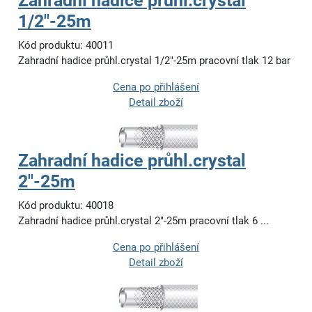
Zahradní hadice průhl.crystal
1/2"-25m
Kód produktu: 40011
Zahradní hadice průhl.crystal 1/2"-25m pracovní tlak 12 bar
Cena po přihlášení
Detail zboží
Zahradní hadice průhl.crystal
2"-25m
Kód produktu: 40018
Zahradní hadice průhl.crystal 2"-25m pracovní tlak 6 ...
Cena po přihlášení
Detail zboží