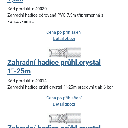
Kód produktu: 40030
Zahradní hadice děrovaná PVC 7,5m třípramenná s
koncovkami ...
Cena po přihlášení
Detail zboží
Zahradní hadice průhl.crystal
1"-25m
Kód produktu: 40014
Zahradní hadice průhl.crystal 1"-25m pracovní tlak 6 bar
Cena po přihlášení
Detail zboží