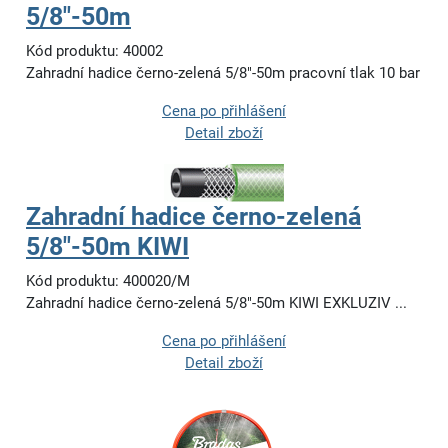
5/8"-50m
Kód produktu: 40002
Zahradní hadice černo-zelená 5/8"-50m pracovní tlak 10 bar
Cena po přihlášení
Detail zboží
Zahradní hadice černo-zelená
5/8"-50m KIWI
Kód produktu: 400020/M
Zahradní hadice černo-zelená 5/8"-50m KIWI EXKLUZIV ...
Cena po přihlášení
Detail zboží