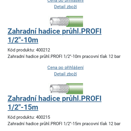
Cena po přihlášení
Detail zboží
Zahradní hadice průhl.PROFI
1/2"-10m
Kód produktu: 400212
Zahradní hadice průhl.PROFI 1/2"-10m pracovní tlak 12 bar
Cena po přihlášení
Detail zboží
Zahradní hadice průhl.PROFI
1/2"-15m
Kód produktu: 400215
Zahradní hadice průhl.PROFI 1/2"-15m pracovní tlak 12 bar