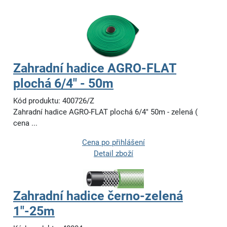
Zahradní hadice AGRO-FLAT
plochá 6/4" - 50m
Kód produktu: 400726/Z
Zahradní hadice AGRO-FLAT plochá 6/4" 50m - zelená (
cena ...
Cena po přihlášení
Detail zboží
Zahradní hadice černo-zelená
1"-25m