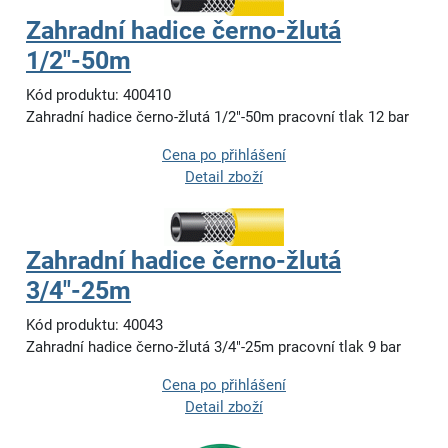
Zahradní hadice černo-žlutá
1/2"-50m
Kód produktu: 400410
Zahradní hadice černo-žlutá 1/2"-50m pracovní tlak 12 bar
Cena po přihlášení
Detail zboží
Zahradní hadice černo-žlutá
3/4"-25m
Kód produktu: 40043
Zahradní hadice černo-žlutá 3/4"-25m pracovní tlak 9 bar
Cena po přihlášení
Detail zboží