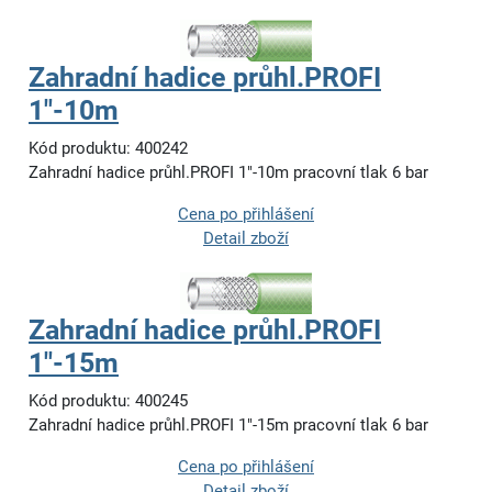
Zahradní hadice průhl.PROFI
1"-10m
Kód produktu: 400242
Zahradní hadice průhl.PROFI 1"-10m pracovní tlak 6 bar
Cena po přihlášení
Detail zboží
Zahradní hadice průhl.PROFI
1"-15m
Kód produktu: 400245
Zahradní hadice průhl.PROFI 1"-15m pracovní tlak 6 bar
Cena po přihlášení
Detail zboží