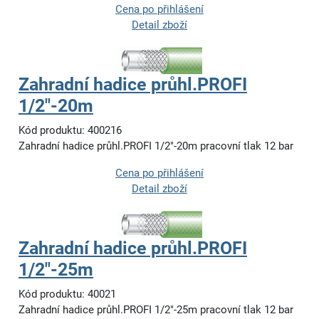
Cena po přihlášení
Detail zboží
Zahradní hadice průhl.PROFI
1/2"-20m
Kód produktu: 400216
Zahradní hadice průhl.PROFI 1/2"-20m pracovní tlak 12 bar
Cena po přihlášení
Detail zboží
Zahradní hadice průhl.PROFI
1/2"-25m
Kód produktu: 40021
Zahradní hadice průhl.PROFI 1/2"-25m pracovní tlak 12 bar