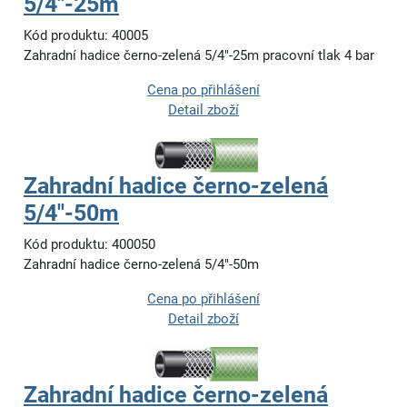
5/4"-25m
Kód produktu: 40005
Zahradní hadice černo-zelená 5/4"-25m pracovní tlak 4 bar
Cena po přihlášení
Detail zboží
Zahradní hadice černo-zelená
5/4"-50m
Kód produktu: 400050
Zahradní hadice černo-zelená 5/4"-50m
Cena po přihlášení
Detail zboží
Zahradní hadice černo-zelená