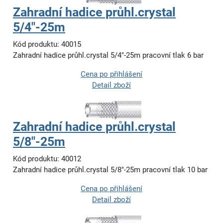
Zahradní hadice průhl.crystal
5/4"-25m
Kód produktu: 40015
Zahradní hadice průhl.crystal 5/4"-25m pracovní tlak 6 bar
Cena po přihlášení
Detail zboží
Zahradní hadice průhl.crystal
5/8"-25m
Kód produktu: 40012
Zahradní hadice průhl.crystal 5/8"-25m pracovní tlak 10 bar
Cena po přihlášení
Detail zboží