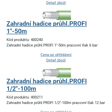
Detail zboží
Zahradní hadice průhl.PROFI
1"-50m
Kód produktu: 400240
Zahradní hadice průhl.PROFI 1"-50m pracovní tlak 6 bar
Cena po přihlášení
Detail zboží
Zahradní hadice průhl.PROFI
1/2"-100m
Kód produktu: 400211
Zahradní hadice průhl.PROFI 1/2"-100m pracovní tlak 12 bar