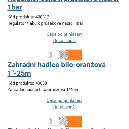
1bar
Kód produktu: 400312
Regulátor tlaku k průsakové hadici 1bar
Cena po přihlášení
Detail zboží
Zahradní hadice bílo-oranžová
1"-25m
Kód produktu: 40038
Zahradní hadice bílo-oranžová 1"-25m
Cena po přihlášení
Detail zboží