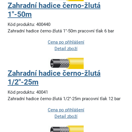
Zahradní hadice černo-žlutá
1"-50m
Kód produktu: 400440
Zahradní hadice černo-žlutá 1"-50m pracovní tlak 6 bar
Cena po přihlášení
Detail zboží
Zahradní hadice černo-žlutá
1/2"-25m
Kód produktu: 40041
Zahradní hadice černo-žlutá 1/2"-25m pracovní tlak 12 bar
Cena po přihlášení
Detail zboží