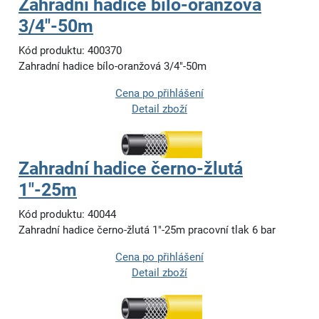
Zahradní hadice bílo-oranžová
3/4"-50m
Kód produktu: 400370
Zahradní hadice bílo-oranžová 3/4"-50m
Cena po přihlášení
Detail zboží
Zahradní hadice černo-žlutá
1"-25m
Kód produktu: 40044
Zahradní hadice černo-žlutá 1"-25m pracovní tlak 6 bar
Cena po přihlášení
Detail zboží