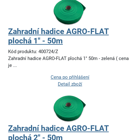
Zahradní hadice AGRO-FLAT
plochá 1" - 50m
Kód produktu: 400724/Z
Zahradní hadice AGRO-FLAT plochá 1" 50m - zelená ( cena
je ...
Cena po přihlášení
Detail zboží
Zahradní hadice AGRO-FLAT
plochá 2" - 50m