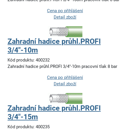
Cena po přihlášení
Detail zboží
Zahradní hadice průhl.PROFI
3/4"-10m
Kód produktu: 400232
Zahradní hadice průhl.PROFI 3/4"-10m pracovní tlak 8 bar
Cena po přihlášení
Detail zboží
Zahradní hadice průhl.PROFI
3/4"-15m
Kód produktu: 400235