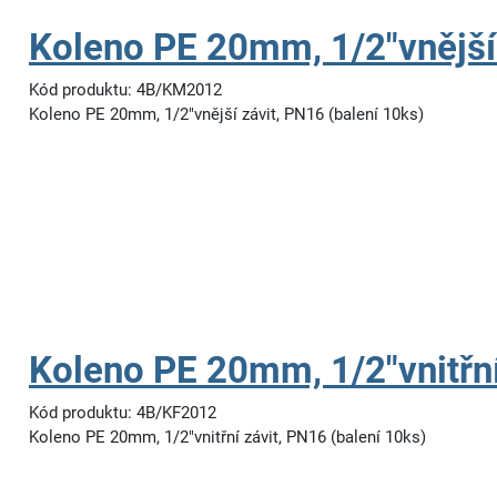
Koleno PE 20mm, 1/2"vnější
Kód produktu: 4B/KM2012
Koleno PE 20mm, 1/2"vnější závit, PN16 (balení 10ks)
Koleno PE 20mm, 1/2"vnitřní
Kód produktu: 4B/KF2012
Koleno PE 20mm, 1/2"vnitřní závit, PN16 (balení 10ks)