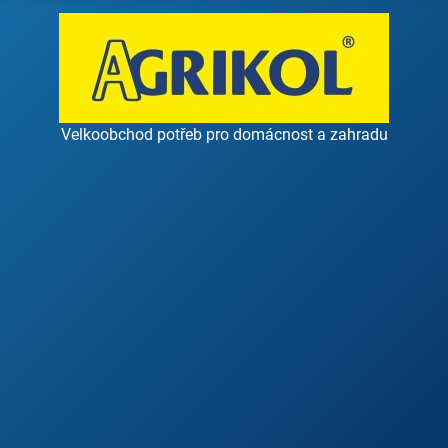
Velkoobchod potřeb pro domácnost a zahradu