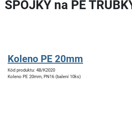
SPOJKY na PE TRUBK
Koleno PE 20mm
Kód produktu: 4B/K2020
Koleno PE 20mm, PN16 (balení 10ks)