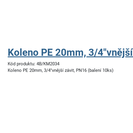
Koleno PE 20mm, 3/4"vnější
Kód produktu: 4B/KM2034
Koleno PE 20mm, 3/4"vnější závit, PN16 (balení 10ks)