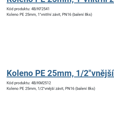
Kód produktu: 4B/KF2541
Koleno PE 25mm, 1"vnitřní závit, PN16 (balení 8ks)
Koleno PE 25mm, 1/2"vnější
Kód produktu: 4B/KM2512
Koleno PE 25mm, 1/2"vnější závit, PN16 (balení 8ks)