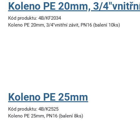
Koleno PE 20mm, 3/4"vnitřní
Kód produktu: 4B/KF2034
Koleno PE 20mm, 3/4"vnitřní závit, PN16 (balení 10ks)
Koleno PE 25mm
Kód produktu: 4B/K2525
Koleno PE 25mm, PN16 (balení 8ks)