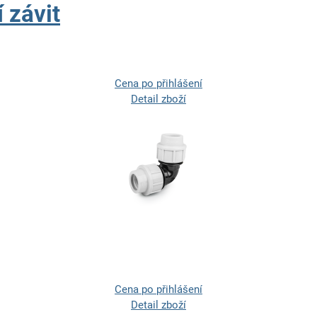
 závit
Cena po přihlášení
Detail zboží
Cena po přihlášení
Detail zboží