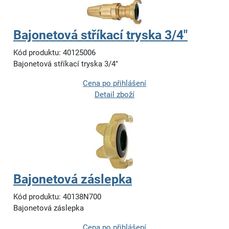
Bajonetová stříkací tryska 3/4"
Kód produktu: 40125006
Bajonetová stříkací tryska 3/4"
Cena po přihlášení
Detail zboží
Bajonetová záslepka
Kód produktu: 40138N700
Bajonetová záslepka
Cena po přihlášení