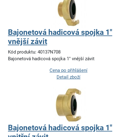
Bajonetová hadicová spojka 1"
vnější závit
Kód produktu: 40137N708
Bajonetová hadicová spojka 1" vnější závit
Cena po přihlášení
Detail zboží
Bajonetová hadicová spojka 1"
vnitřní závit