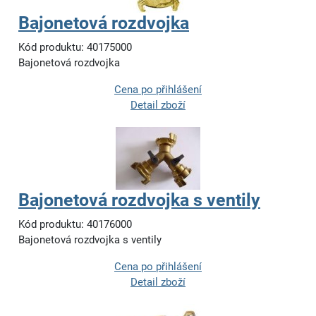
Bajonetová rozdvojka
Kód produktu: 40175000
Bajonetová rozdvojka
Cena po přihlášení
Detail zboží
Bajonetová rozdvojka s ventily
Kód produktu: 40176000
Bajonetová rozdvojka s ventily
Cena po přihlášení
Detail zboží