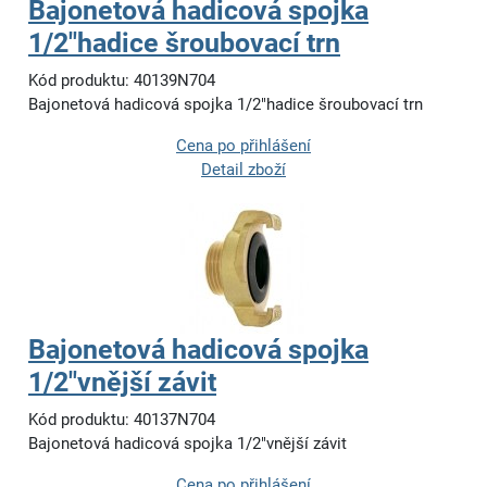
Bajonetová hadicová spojka
1/2"hadice šroubovací trn
Kód produktu: 40139N704
Bajonetová hadicová spojka 1/2"hadice šroubovací trn
Cena po přihlášení
Detail zboží
Bajonetová hadicová spojka
1/2"vnější závit
Kód produktu: 40137N704
Bajonetová hadicová spojka 1/2"vnější závit
Cena po přihlášení