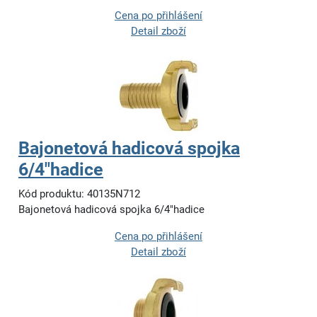
Cena po přihlášení
Detail zboží
Bajonetová hadicová spojka
6/4"hadice
Kód produktu: 40135N712
Bajonetová hadicová spojka 6/4"hadice
Cena po přihlášení
Detail zboží