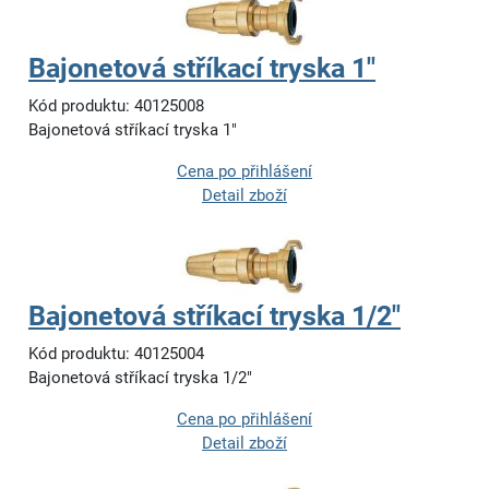
Bajonetová stříkací tryska 1"
Kód produktu: 40125008
Bajonetová stříkací tryska 1"
Cena po přihlášení
Detail zboží
Bajonetová stříkací tryska 1/2"
Kód produktu: 40125004
Bajonetová stříkací tryska 1/2"
Cena po přihlášení
Detail zboží