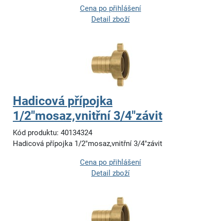
Cena po přihlášení
Detail zboží
Hadicová přípojka
1/2"mosaz,vnitřní 3/4"závit
Kód produktu: 40134324
Hadicová přípojka 1/2"mosaz,vnitřní 3/4"závit
Cena po přihlášení
Detail zboží