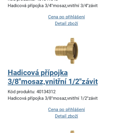
Hadicová přípojka 3/4"mosaz,vnitřní 3/4"závit
Cena po přihlášení
Detail zboží
Hadicová přípojka
3/8"mosaz,vnitřní 1/2"závit
Kód produktu: 40134312
Hadicová přípojka 3/8"mosaz,vnitřní 1/2"závit
Cena po přihlášení
Detail zboží