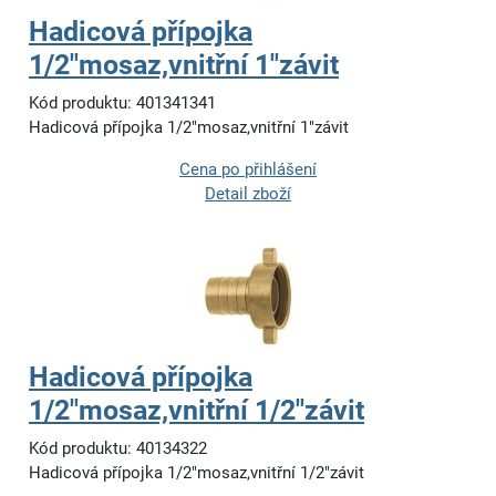
Hadicová přípojka
1/2"mosaz,vnitřní 1"závit
Kód produktu: 401341341
Hadicová přípojka 1/2"mosaz,vnitřní 1"závit
Cena po přihlášení
Detail zboží
Hadicová přípojka
1/2"mosaz,vnitřní 1/2"závit
Kód produktu: 40134322
Hadicová přípojka 1/2"mosaz,vnitřní 1/2"závit