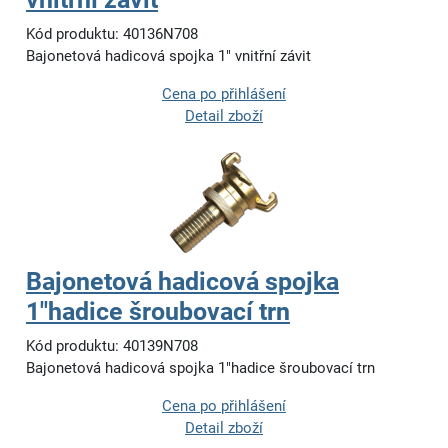
Kód produktu: 40136N708
Bajonetová hadicová spojka 1" vnitřní závit
Cena po přihlášení
Detail zboží
Bajonetová hadicová spojka
1"hadice šroubovací trn
Kód produktu: 40139N708
Bajonetová hadicová spojka 1"hadice šroubovací trn
Cena po přihlášení
Detail zboží