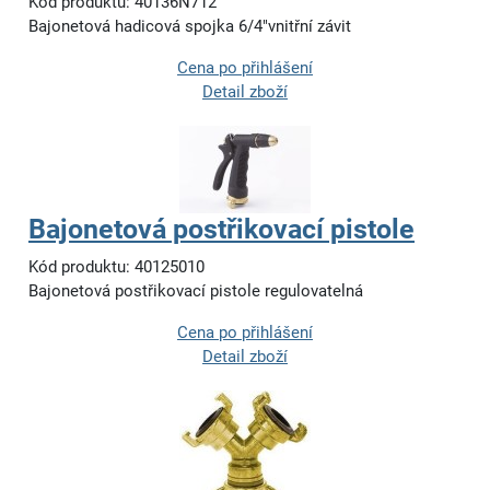
Kód produktu: 40136N712
Bajonetová hadicová spojka 6/4"vnitřní závit
Cena po přihlášení
Detail zboží
Bajonetová postřikovací pistole
Kód produktu: 40125010
Bajonetová postřikovací pistole regulovatelná
Cena po přihlášení
Detail zboží