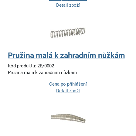
Detail zboží
Pružina malá k zahradním nůžkám
Kód produktu: 2B/0002
Pružina malá k zahradním nůžkám
Cena po přihlášení
Detail zboží