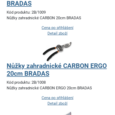
BRADAS
Kód produktu: 2B/1009
Nůžky zahradnické CARBON 20cm BRADAS
Cena po přihlášení
Detail zboží
Nůžky zahradnické CARBON ERGO
20cm BRADAS
Kód produktu: 2B/1008
Nůžky zahradnické CARBON ERGO 20cm BRADAS
Cena po přihlášení
Detail zboží