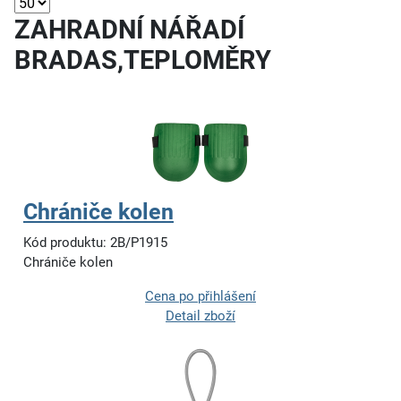
ZAHRADNÍ NÁŘADÍ
BRADAS,TEPLOMĚRY
Chrániče kolen
Kód produktu: 2B/P1915
Chrániče kolen
Cena po přihlášení
Detail zboží