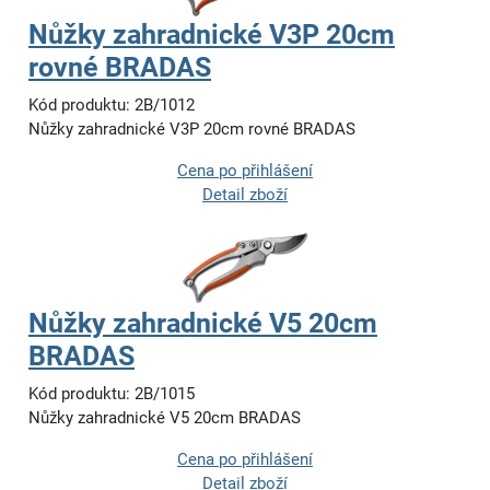
Nůžky zahradnické V3P 20cm
rovné BRADAS
Kód produktu: 2B/1012
Nůžky zahradnické V3P 20cm rovné BRADAS
Cena po přihlášení
Detail zboží
Nůžky zahradnické V5 20cm
BRADAS
Kód produktu: 2B/1015
Nůžky zahradnické V5 20cm BRADAS
Cena po přihlášení
Detail zboží