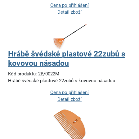
Cena po přihlášení
Detail zboží
Hrábě švédské plastové 22zubů s
kovovou násadou
Kód produktu: 2B/0022M
Hrábě švédské plastové 22zubů s kovovou násadou
Cena po přihlášení
Detail zboží