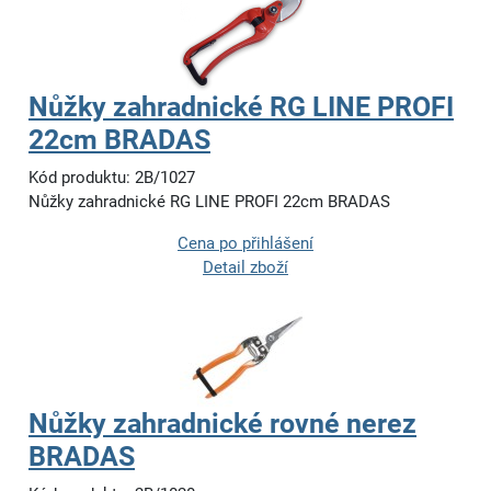
Nůžky zahradnické RG LINE PROFI
22cm BRADAS
Kód produktu: 2B/1027
Nůžky zahradnické RG LINE PROFI 22cm BRADAS
Cena po přihlášení
Detail zboží
Nůžky zahradnické rovné nerez
BRADAS