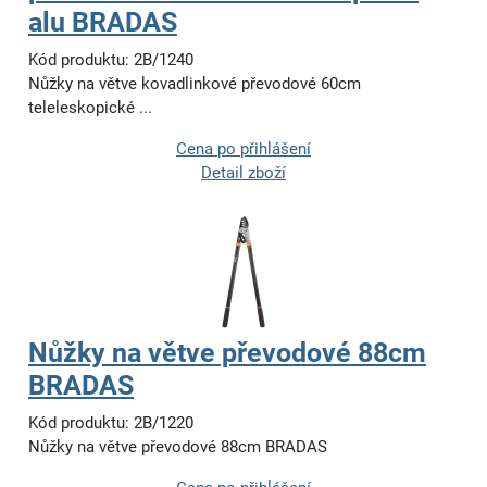
alu BRADAS
Kód produktu: 2B/1240
Nůžky na větve kovadlinkové převodové 60cm
teleleskopické ...
Cena po přihlášení
Detail zboží
Nůžky na větve převodové 88cm
BRADAS
Kód produktu: 2B/1220
Nůžky na větve převodové 88cm BRADAS