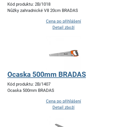
Kód produktu: 2B/1018
Nůžky zahradnické V8 20cm BRADAS
Cena po přihlášení
Detail zboží
Ocaska 500mm BRADAS
Kód produktu: 2B/1407
Ocaska 500mm BRADAS
Cena po přihlášení
Detail zboží