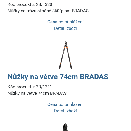
Kód produktu: 2B/1320
Nůžky na trávu otočné 360°plast BRADAS
Cena po přihlášení
Detail zboží
Nůžky na větve 74cm BRADAS
Kód produktu: 2B/1211
Nůžky na větve 74cm BRADAS
Cena po přihlášení
Detail zboží