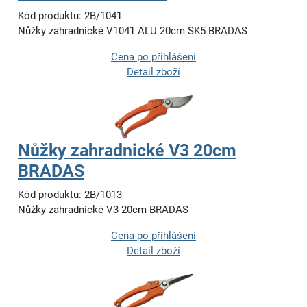
Kód produktu: 2B/1041
Nůžky zahradnické V1041 ALU 20cm SK5 BRADAS
Cena po přihlášení
Detail zboží
Nůžky zahradnické V3 20cm
BRADAS
Kód produktu: 2B/1013
Nůžky zahradnické V3 20cm BRADAS
Cena po přihlášení
Detail zboží