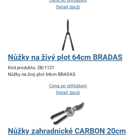
Cena po přihlášení
Detail zboží
Nůžky na živý plot 64cm BRADAS
Kód produktu: 2B/1121
Nůžky na živý plot 64cm BRADAS
Cena po přihlášení
Detail zboží
Nůžky zahradnické CARBON 20cm