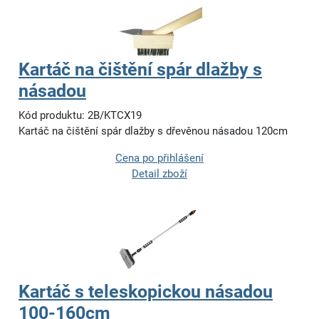
Kartáč na čištění spár dlažby s
násadou
Kód produktu: 2B/KTCX19
Kartáč na čištění spár dlažby s dřevěnou násadou 120cm
Cena po přihlášení
Detail zboží
Kartáč s teleskopickou násadou
100-160cm