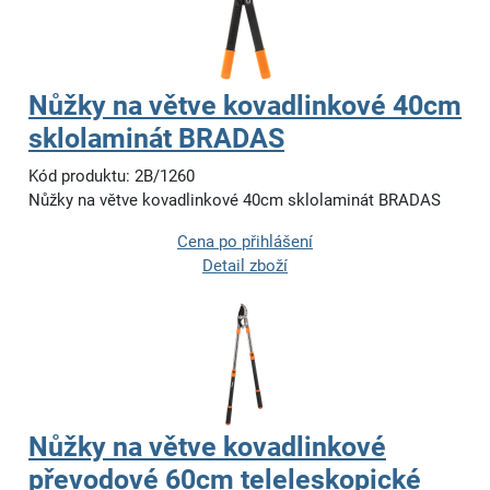
Nůžky na větve kovadlinkové 40cm
sklolaminát BRADAS
Kód produktu: 2B/1260
Nůžky na větve kovadlinkové 40cm sklolaminát BRADAS
Cena po přihlášení
Detail zboží
Nůžky na větve kovadlinkové
převodové 60cm teleleskopické