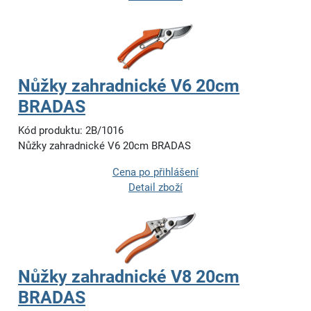
Nůžky zahradnické V6 20cm
BRADAS
Kód produktu: 2B/1016
Nůžky zahradnické V6 20cm BRADAS
Cena po přihlášení
Detail zboží
Nůžky zahradnické V8 20cm
BRADAS