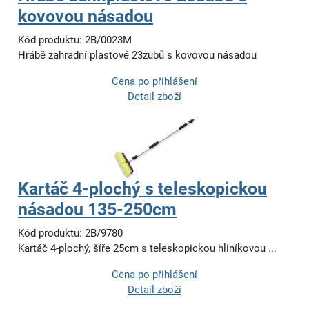
kovovou násadou
Kód produktu: 2B/0023M
Hrábě zahradní plastové 23zubů s kovovou násadou
Cena po přihlášení
Detail zboží
Kartáč 4-plochý s teleskopickou
násadou 135-250cm
Kód produktu: 2B/9780
Kartáč 4-plochý, šíře 25cm s teleskopickou hliníkovou ...
Cena po přihlášení
Detail zboží