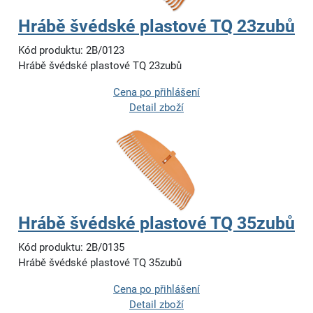
Hrábě švédské plastové TQ 23zubů
Kód produktu: 2B/0123
Hrábě švédské plastové TQ 23zubů
Cena po přihlášení
Detail zboží
Hrábě švédské plastové TQ 35zubů
Kód produktu: 2B/0135
Hrábě švédské plastové TQ 35zubů
Cena po přihlášení
Detail zboží