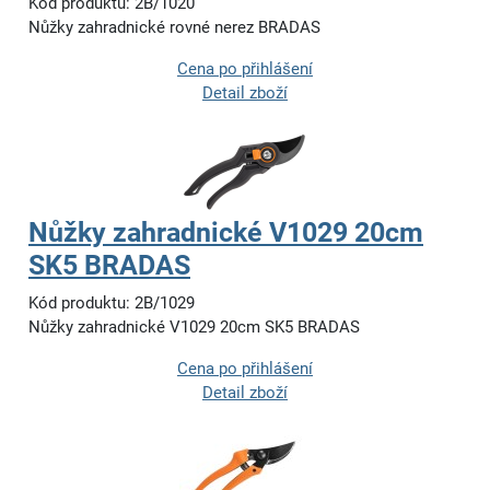
Kód produktu: 2B/1020
Nůžky zahradnické rovné nerez BRADAS
Cena po přihlášení
Detail zboží
Nůžky zahradnické V1029 20cm
SK5 BRADAS
Kód produktu: 2B/1029
Nůžky zahradnické V1029 20cm SK5 BRADAS
Cena po přihlášení
Detail zboží