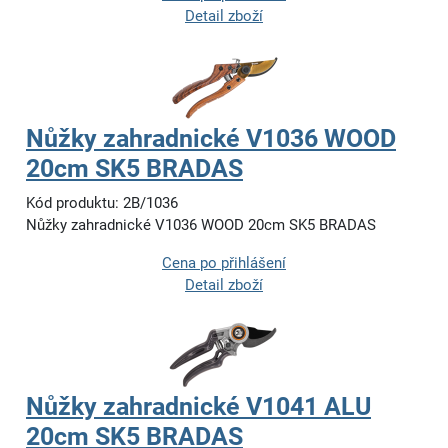
Detail zboží
Nůžky zahradnické V1036 WOOD
20cm SK5 BRADAS
Kód produktu: 2B/1036
Nůžky zahradnické V1036 WOOD 20cm SK5 BRADAS
Cena po přihlášení
Detail zboží
Nůžky zahradnické V1041 ALU
20cm SK5 BRADAS