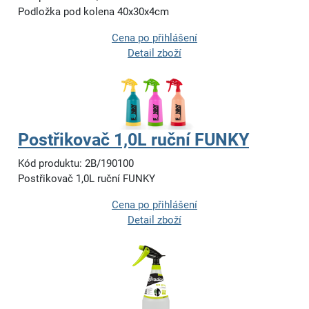
Podložka pod kolena 40x30x4cm
Cena po přihlášení
Detail zboží
Postřikovač 1,0L ruční FUNKY
Kód produktu: 2B/190100
Postřikovač 1,0L ruční FUNKY
Cena po přihlášení
Detail zboží