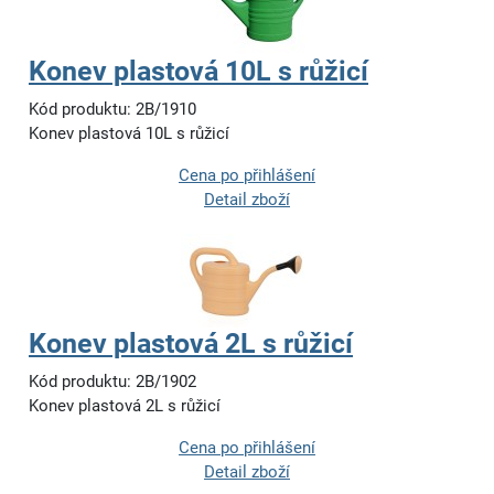
Konev plastová 10L s růžicí
Kód produktu: 2B/1910
Konev plastová 10L s růžicí
Cena po přihlášení
Detail zboží
Konev plastová 2L s růžicí
Kód produktu: 2B/1902
Konev plastová 2L s růžicí
Cena po přihlášení
Detail zboží