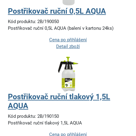
Postřikovač ruční 0,5L AQUA
Kód produktu: 2B/190050
Postřikovač ruční 0,5L AQUA (balení v kartonu 24ks)
Cena po přihlášení
Detail zboží
Postřikovač ruční tlakový 1,5L
AQUA
Kód produktu: 2B/190150
Postřikovač ruční tlakový 1,5L AQUA
Cena po přihlášení