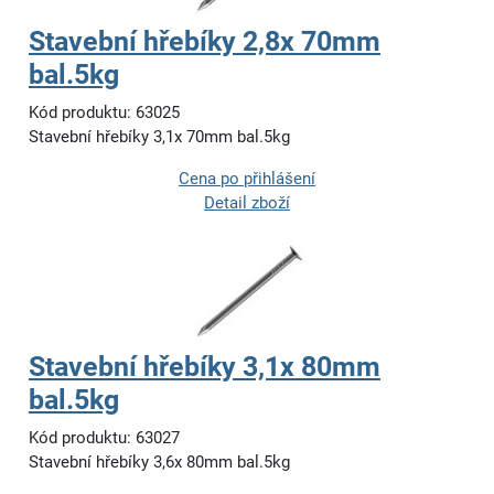
Stavební hřebíky 2,8x 70mm
bal.5kg
Kód produktu: 63025
Stavební hřebíky 3,1x 70mm bal.5kg
Cena po přihlášení
Detail zboží
Stavební hřebíky 3,1x 80mm
bal.5kg
Kód produktu: 63027
Stavební hřebíky 3,6x 80mm bal.5kg