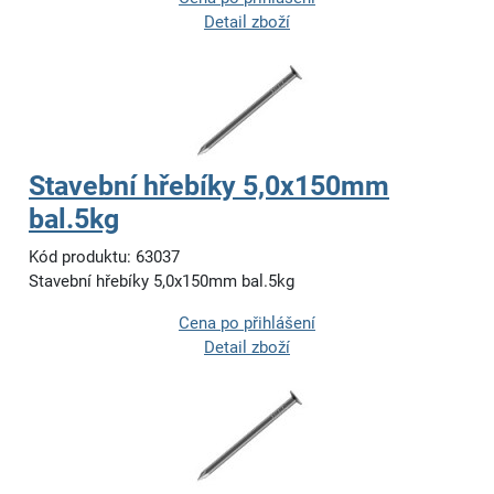
Detail zboží
Stavební hřebíky 5,0x150mm
bal.5kg
Kód produktu: 63037
Stavební hřebíky 5,0x150mm bal.5kg
Cena po přihlášení
Detail zboží