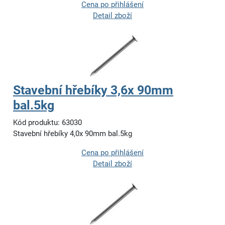
Cena po přihlášení
Detail zboží
Stavební hřebíky 3,6x 90mm
bal.5kg
Kód produktu: 63030
Stavební hřebíky 4,0x 90mm bal.5kg
Cena po přihlášení
Detail zboží