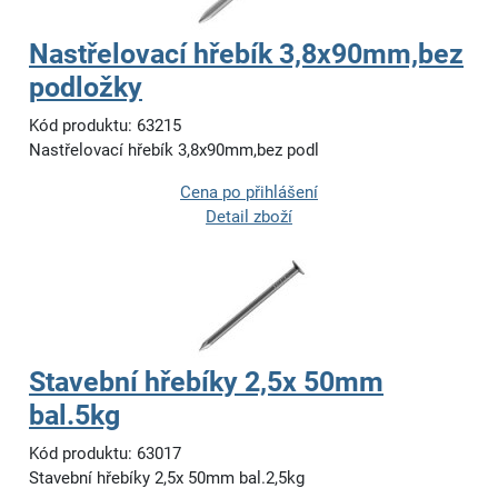
Nastřelovací hřebík 3,8x90mm,bez
podložky
Kód produktu: 63215
Nastřelovací hřebík 3,8x90mm,bez podl
Cena po přihlášení
Detail zboží
Stavební hřebíky 2,5x 50mm
bal.5kg
Kód produktu: 63017
Stavební hřebíky 2,5x 50mm bal.2,5kg