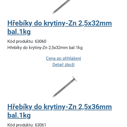
Hřebíky do krytiny-Zn 2,5x32mm
bal.1kg
Kód produktu: 63060
Hřebíky do krytiny-Zn 2,5x32mm bal.1kg
Cena po přihlášení
Detail zboží
Hřebíky do krytiny-Zn 2,5x36mm
bal.1kg
Kód produktu: 63061