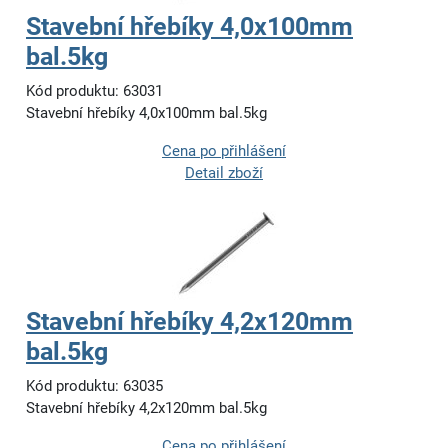
Stavební hřebíky 4,0x100mm
bal.5kg
Kód produktu: 63031
Stavební hřebíky 4,0x100mm bal.5kg
Cena po přihlášení
Detail zboží
Stavební hřebíky 4,2x120mm
bal.5kg
Kód produktu: 63035
Stavební hřebíky 4,2x120mm bal.5kg
Cena po přihlášení