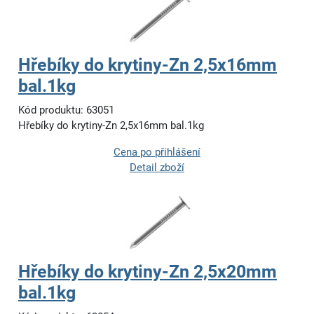
Hřebíky do krytiny-Zn 2,5x16mm
bal.1kg
Kód produktu: 63051
Hřebíky do krytiny-Zn 2,5x16mm bal.1kg
Cena po přihlášení
Detail zboží
Hřebíky do krytiny-Zn 2,5x20mm
bal.1kg