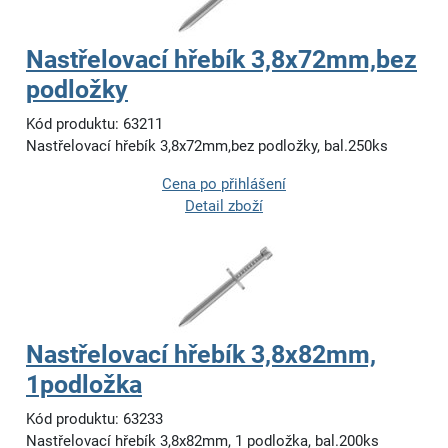
Nastřelovací hřebík 3,8x72mm,bez
podložky
Kód produktu: 63211
Nastřelovací hřebík 3,8x72mm,bez podložky, bal.250ks
Cena po přihlášení
Detail zboží
Nastřelovací hřebík 3,8x82mm,
1podložka
Kód produktu: 63233
Nastřelovací hřebík 3,8x82mm, 1 podložka, bal.200ks