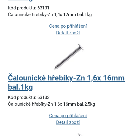
Kód produktu: 63131
Čalounické hřebíky-Zn 1,4x 12mm bal.1kg
Cena po přihlášení
Detail zboží
Čalounické hřebíky-Zn 1,6x 16mm
bal.1kg
Kód produktu: 63133
Čalounické hřebíky-Zn 1,6x 16mm bal.2,5kg
Cena po přihlášení
Detail zboží