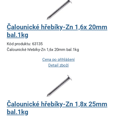
Čalounické hřebíky-Zn 1,6x 20mm
bal.1kg
Kód produktu: 63135
Čalounické hřebíky-Zn 1,6x 20mm bal.1kg
Cena po přihlášení
Detail zboží
Čalounické hřebíky-Zn 1,8x 25mm
bal.1kg