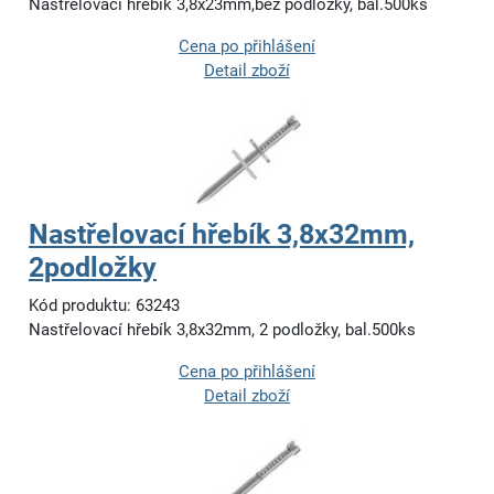
Nastřelovací hřebík 3,8x23mm,bez podložky, bal.500ks
Cena po přihlášení
Detail zboží
Nastřelovací hřebík 3,8x32mm,
2podložky
Kód produktu: 63243
Nastřelovací hřebík 3,8x32mm, 2 podložky, bal.500ks
Cena po přihlášení
Detail zboží