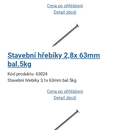
Cena po přihlášení
Detail zboží
Stavební hřebíky 2,8x 63mm
bal.5kg
Kód produktu: 63024
Stavební hřebíky 3,1x 63mm bal.5kg
Cena po přihlášení
Detail zboží