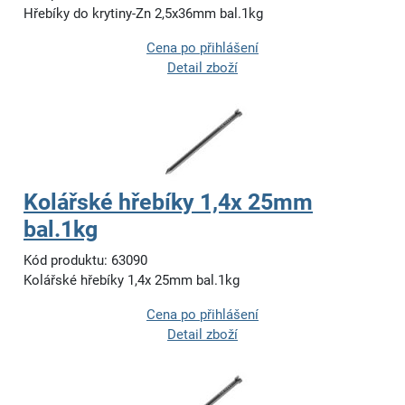
Hřebíky do krytiny-Zn 2,5x36mm bal.1kg
Cena po přihlášení
Detail zboží
Kolářské hřebíky 1,4x 25mm
bal.1kg
Kód produktu: 63090
Kolářské hřebíky 1,4x 25mm bal.1kg
Cena po přihlášení
Detail zboží