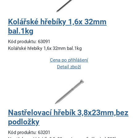
Kolářské hřebíky 1,6x 32mm
bal.1kg
Kód produktu: 63091
Kolářské hřebíky 1,6x 32mm bal.1kg
Cena po přihlášení
Detail zboží
Nastřelovací hřebík 3,8x23mm,bez
podložky
Kód produktu: 63201