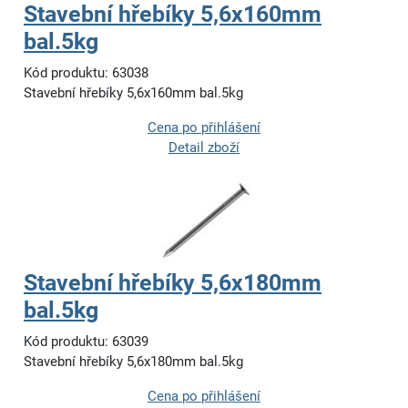
Stavební hřebíky 5,6x160mm
bal.5kg
Kód produktu: 63038
Stavební hřebíky 5,6x160mm bal.5kg
Cena po přihlášení
Detail zboží
Stavební hřebíky 5,6x180mm
bal.5kg
Kód produktu: 63039
Stavební hřebíky 5,6x180mm bal.5kg
Cena po přihlášení