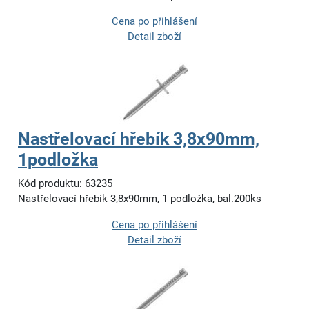
Cena po přihlášení
Detail zboží
Nastřelovací hřebík 3,8x90mm,
1podložka
Kód produktu: 63235
Nastřelovací hřebík 3,8x90mm, 1 podložka, bal.200ks
Cena po přihlášení
Detail zboží