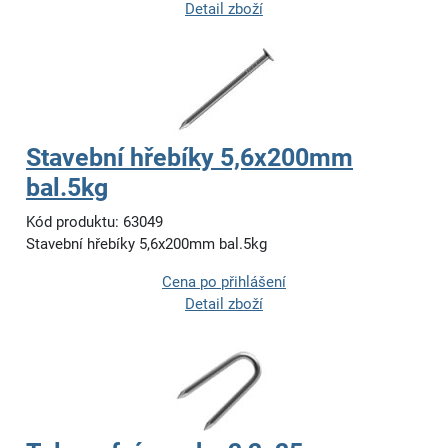
Detail zboží
Stavební hřebíky 5,6x200mm
bal.5kg
Kód produktu: 63049
Stavební hřebíky 5,6x200mm bal.5kg
Cena po přihlášení
Detail zboží