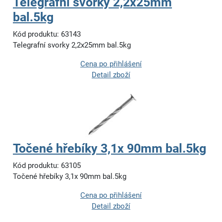
Telegrafní svorky 2,2x25mm
bal.5kg
Kód produktu: 63143
Telegrafní svorky 2,2x25mm bal.5kg
Cena po přihlášení
Detail zboží
Točené hřebíky 3,1x 90mm bal.5kg
Kód produktu: 63105
Točené hřebíky 3,1x 90mm bal.5kg
Cena po přihlášení
Detail zboží