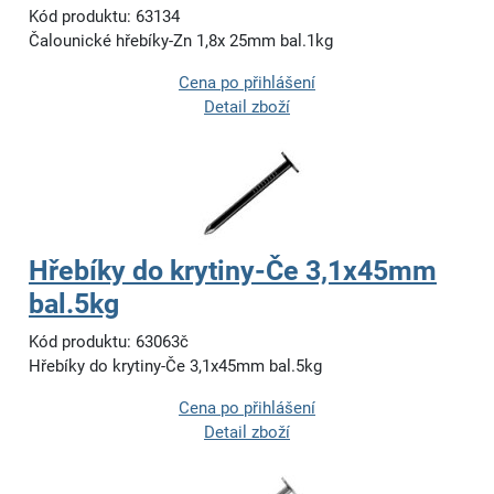
Kód produktu: 63134
Čalounické hřebíky-Zn 1,8x 25mm bal.1kg
Cena po přihlášení
Detail zboží
Hřebíky do krytiny-Če 3,1x45mm
bal.5kg
Kód produktu: 63063č
Hřebíky do krytiny-Če 3,1x45mm bal.5kg
Cena po přihlášení
Detail zboží