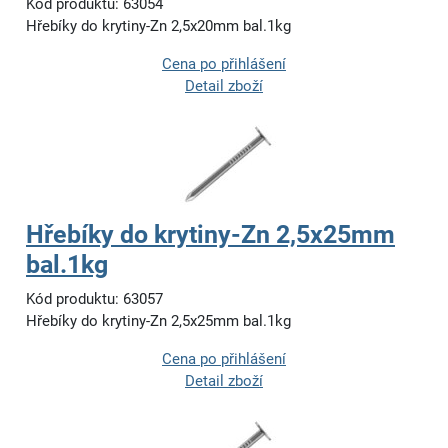
Kód produktu: 63054
Hřebíky do krytiny-Zn 2,5x20mm bal.1kg
Cena po přihlášení
Detail zboží
Hřebíky do krytiny-Zn 2,5x25mm
bal.1kg
Kód produktu: 63057
Hřebíky do krytiny-Zn 2,5x25mm bal.1kg
Cena po přihlášení
Detail zboží