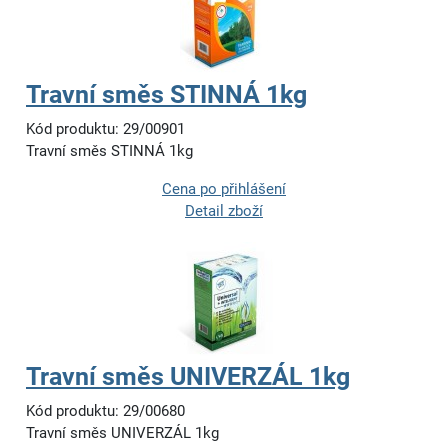
Travní směs STINNÁ 1kg
Kód produktu: 29/00901
Travní směs STINNÁ 1kg
Cena po přihlášení
Detail zboží
Travní směs UNIVERZÁL 1kg
Kód produktu: 29/00680
Travní směs UNIVERZÁL 1kg