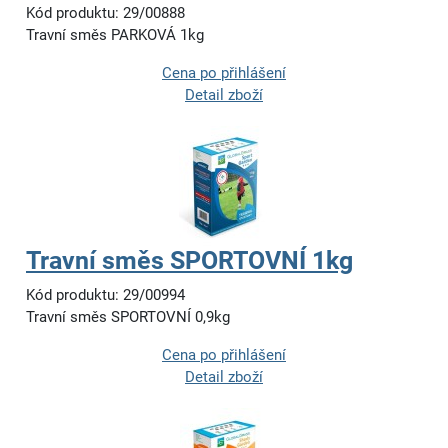
Kód produktu: 29/00888
Travní směs PARKOVÁ 1kg
Cena po přihlášení
Detail zboží
Travní směs SPORTOVNÍ 1kg
Kód produktu: 29/00994
Travní směs SPORTOVNÍ 0,9kg
Cena po přihlášení
Detail zboží