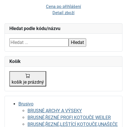
Cena po přihlášení
Detail zboží
Hledat podle kódu/názvu
Košík
košík je prázdný
Brusivo
BRUSNÉ ARCHY A VÝSEKY
BRUSNÉ,ŘEZNÉ PROFI KOTOUČE WEILER
BRUSNÉ,ŘEZNÉ,LEŠTÍCÍ KOTOUČE,UNAŠEČE