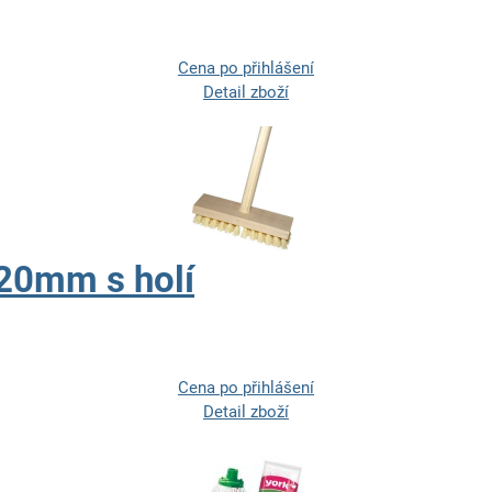
Cena po přihlášení
Detail zboží
20mm s holí
Cena po přihlášení
Detail zboží