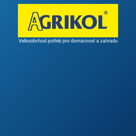
Velkoobchod potřeb pro domácnost a zahradu