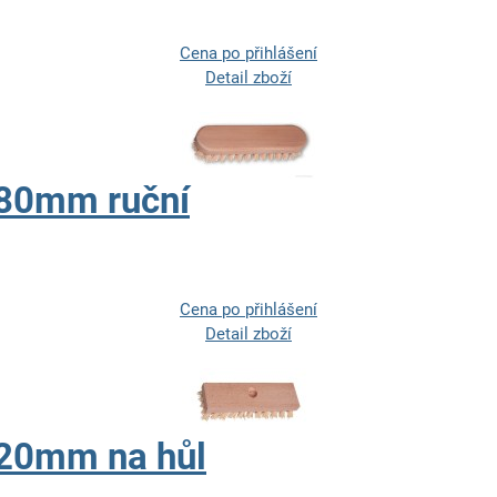
Cena po přihlášení
Detail zboží
180mm ruční
Cena po přihlášení
Detail zboží
220mm na hůl