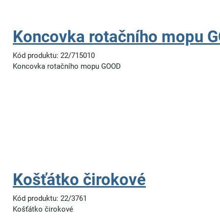
Koncovka rotačního mopu 
Kód produktu: 22/715010
Koncovka rotačního mopu GOOD
Košťátko čirokové
Kód produktu: 22/3761
Košťátko čirokové