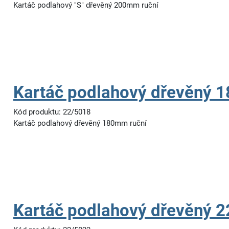
Kartáč podlahový "S" dřevěný 200mm ruční
Kartáč podlahový dřevěný 
Kód produktu: 22/5018
Kartáč podlahový dřevěný 180mm ruční
Kartáč podlahový dřevěný 