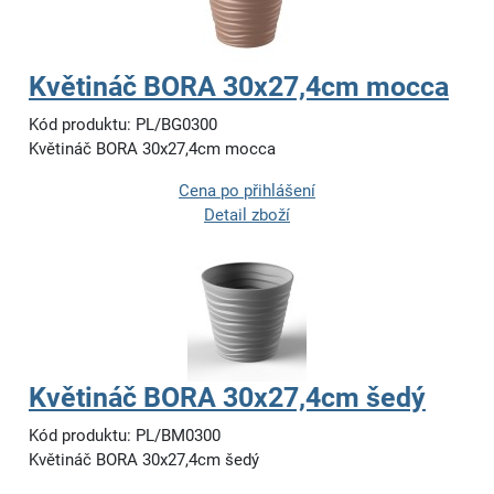
Květináč BORA 30x27,4cm mocca
Kód produktu: PL/BG0300
Květináč BORA 30x27,4cm mocca
Cena po přihlášení
Detail zboží
Květináč BORA 30x27,4cm šedý
Kód produktu: PL/BM0300
Květináč BORA 30x27,4cm šedý