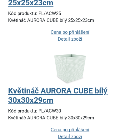
25x25x23cm
Kód produktu: PL/ACW25
Květináč AURORA CUBE bílý 25x25x23cm
Cena po přihlášení
Detail zboží
Květináč AURORA CUBE bílý
30x30x29cm
Kód produktu: PL/ACW30
Květináč AURORA CUBE bílý 30x30x29cm
Cena po přihlášení
Detail zboží