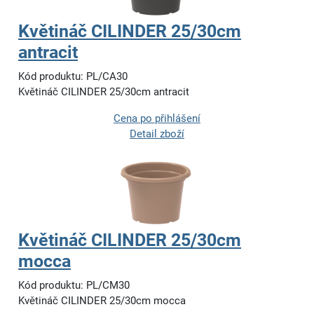
Květináč CILINDER 25/30cm
antracit
Kód produktu: PL/CA30
Květináč CILINDER 25/30cm antracit
Cena po přihlášení
Detail zboží
Květináč CILINDER 25/30cm
mocca
Kód produktu: PL/CM30
Květináč CILINDER 25/30cm mocca