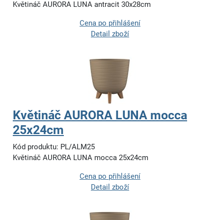
Květináč AURORA LUNA antracit 30x28cm
Cena po přihlášení
Detail zboží
Květináč AURORA LUNA mocca
25x24cm
Kód produktu: PL/ALM25
Květináč AURORA LUNA mocca 25x24cm
Cena po přihlášení
Detail zboží