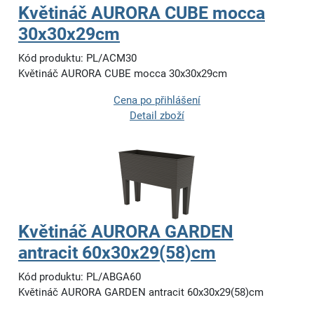
Květináč AURORA CUBE mocca
30x30x29cm
Kód produktu: PL/ACM30
Květináč AURORA CUBE mocca 30x30x29cm
Cena po přihlášení
Detail zboží
Květináč AURORA GARDEN
antracit 60x30x29(58)cm
Kód produktu: PL/ABGA60
Květináč AURORA GARDEN antracit 60x30x29(58)cm