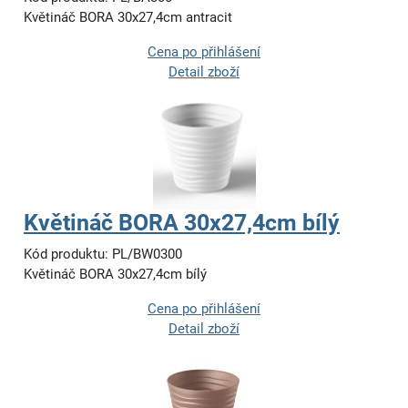
Květináč BORA 30x27,4cm antracit
Cena po přihlášení
Detail zboží
Květináč BORA 30x27,4cm bílý
Kód produktu: PL/BW0300
Květináč BORA 30x27,4cm bílý
Cena po přihlášení
Detail zboží