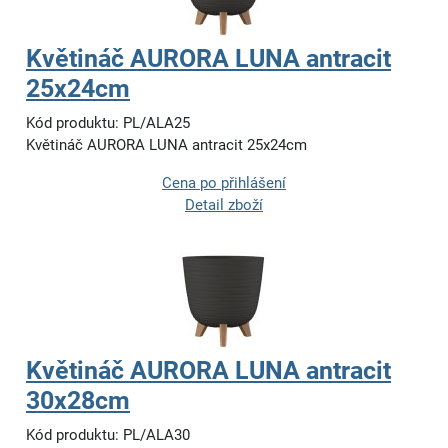
Květináč AURORA LUNA antracit
25x24cm
Kód produktu: PL/ALA25
Květináč AURORA LUNA antracit 25x24cm
Cena po přihlášení
Detail zboží
Květináč AURORA LUNA antracit
30x28cm
Kód produktu: PL/ALA30