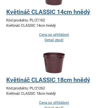
Květináč CLASSIC 14cm hnědý
Kód produktu: PL/21162
Květináč CLASSIC 14cm hnědý
Cena po přihlášení
Detail zboží
Květináč CLASSIC 18cm hnědý
Kód produktu: PL/21262
Květináč CLASSIC 18cm hnědý
Cena po přihlášení