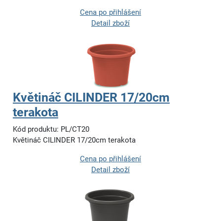
Cena po přihlášení
Detail zboží
Květináč CILINDER 17/20cm
terakota
Kód produktu: PL/CT20
Květináč CILINDER 17/20cm terakota
Cena po přihlášení
Detail zboží