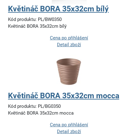
Květináč BORA 35x32cm bílý
Kód produktu: PL/BW0350
Květináč BORA 35x32cm bílý
Cena po přihlášení
Detail zboží
Květináč BORA 35x32cm mocca
Kód produktu: PL/BG0350
Květináč BORA 35x32cm mocca
Cena po přihlášení
Detail zboží