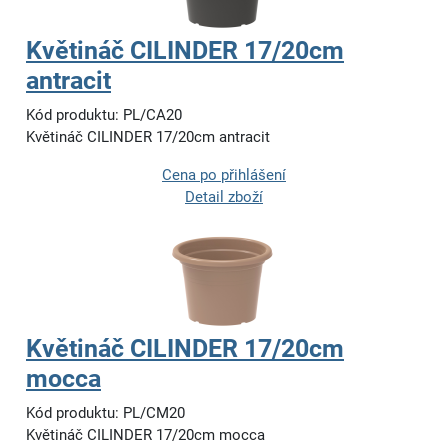
Květináč CILINDER 17/20cm
antracit
Kód produktu: PL/CA20
Květináč CILINDER 17/20cm antracit
Cena po přihlášení
Detail zboží
Květináč CILINDER 17/20cm
mocca
Kód produktu: PL/CM20
Květináč CILINDER 17/20cm mocca