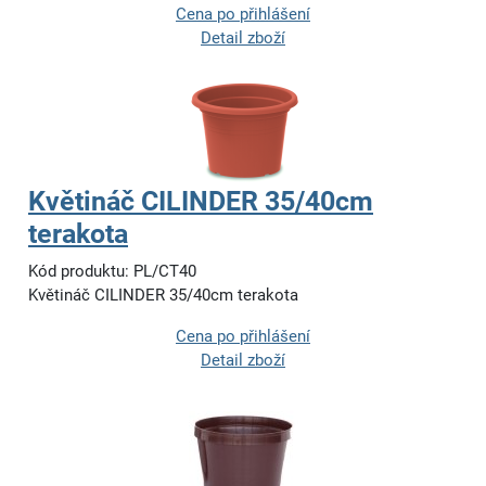
Cena po přihlášení
Detail zboží
Květináč CILINDER 35/40cm
terakota
Kód produktu: PL/CT40
Květináč CILINDER 35/40cm terakota
Cena po přihlášení
Detail zboží