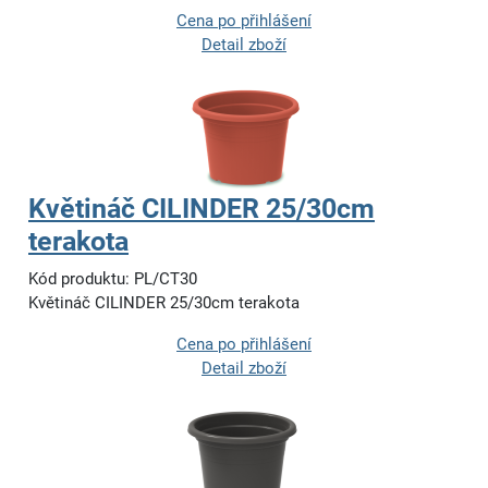
Cena po přihlášení
Detail zboží
Květináč CILINDER 25/30cm
terakota
Kód produktu: PL/CT30
Květináč CILINDER 25/30cm terakota
Cena po přihlášení
Detail zboží