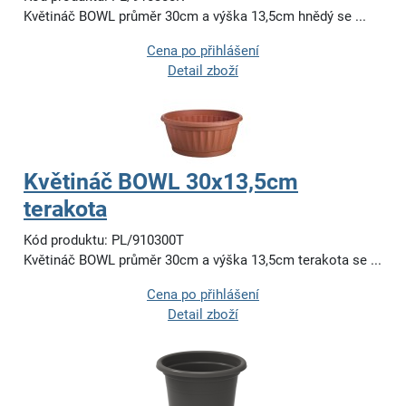
Květináč BOWL průměr 30cm a výška 13,5cm hnědý se ...
Cena po přihlášení
Detail zboží
Květináč BOWL 30x13,5cm
terakota
Kód produktu: PL/910300T
Květináč BOWL průměr 30cm a výška 13,5cm terakota se ...
Cena po přihlášení
Detail zboží