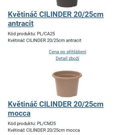
Květináč CILINDER 20/25cm
antracit
Kód produktu: PL/CA25
Květináč CILINDER 20/25cm antracit
Cena po přihlášení
Detail zboží
Květináč CILINDER 20/25cm
mocca
Kód produktu: PL/CM25
Květináč CILINDER 20/25cm mocca