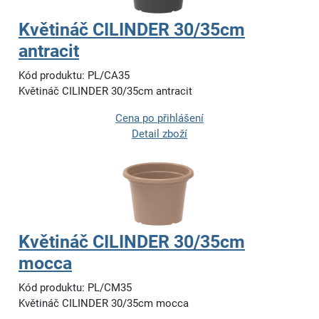
Květináč CILINDER 30/35cm
antracit
Kód produktu: PL/CA35
Květináč CILINDER 30/35cm antracit
Cena po přihlášení
Detail zboží
Květináč CILINDER 30/35cm
mocca
Kód produktu: PL/CM35
Květináč CILINDER 30/35cm mocca