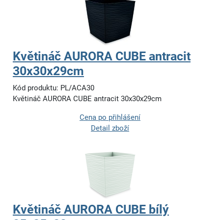
Květináč AURORA CUBE antracit
30x30x29cm
Kód produktu: PL/ACA30
Květináč AURORA CUBE antracit 30x30x29cm
Cena po přihlášení
Detail zboží
Květináč AURORA CUBE bílý