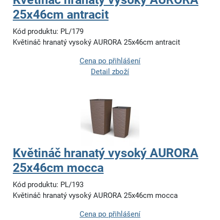
25x46cm antracit
Kód produktu: PL/179
Květináč hranatý vysoký AURORA 25x46cm antracit
Cena po přihlášení
Detail zboží
Květináč hranatý vysoký AURORA
25x46cm mocca
Kód produktu: PL/193
Květináč hranatý vysoký AURORA 25x46cm mocca
Cena po přihlášení