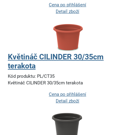
Cena po přihlášení
Detail zboží
Květináč CILINDER 30/35cm
terakota
Kód produktu: PL/CT35
Květináč CILINDER 30/35cm terakota
Cena po přihlášení
Detail zboží