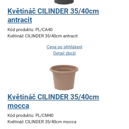
Květináč CILINDER 35/40cm
antracit
Kód produktu: PL/CA40
Květináč CILINDER 35/40cm antracit
Cena po přihlášení
Detail zboží
Květináč CILINDER 35/40cm
mocca
Kód produktu: PL/CM40
Květináč CILINDER 35/40cm mocca