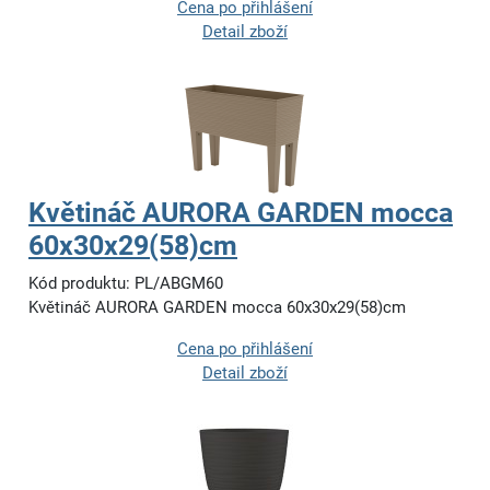
Cena po přihlášení
Detail zboží
Květináč AURORA GARDEN mocca
60x30x29(58)cm
Kód produktu: PL/ABGM60
Květináč AURORA GARDEN mocca 60x30x29(58)cm
Cena po přihlášení
Detail zboží