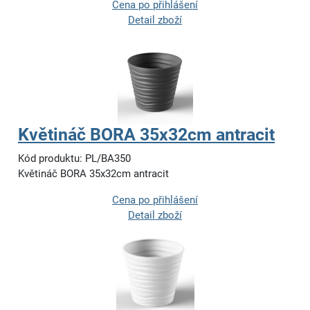
Cena po přihlášení
Detail zboží
Květináč BORA 35x32cm antracit
Kód produktu: PL/BA350
Květináč BORA 35x32cm antracit
Cena po přihlášení
Detail zboží