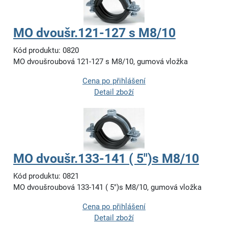
MO dvoušr.121-127 s M8/10
Kód produktu: 0820
MO dvoušroubová 121-127 s M8/10, gumová vložka
Cena po přihlášení
Detail zboží
MO dvoušr.133-141 ( 5")s M8/10
Kód produktu: 0821
MO dvoušroubová 133-141 ( 5")s M8/10, gumová vložka
Cena po přihlášení
Detail zboží