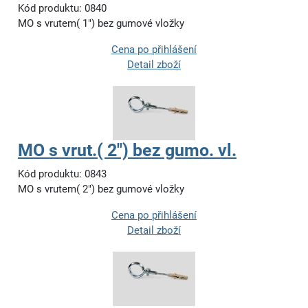
Kód produktu: 0840
MO s vrutem( 1") bez gumové vložky
Cena po přihlášení
Detail zboží
MO s vrut.( 2") bez gumo. vl.
Kód produktu: 0843
MO s vrutem( 2") bez gumové vložky
Cena po přihlášení
Detail zboží