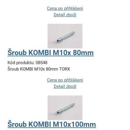
Cena po přihlášení
Detail zboží
Šroub KOMBI M10x 80mm
Kód produktu: 08548
Šroub KOMBI M10x 80mm TORX
Cena po přihlášení
Detail zboží
Šroub KOMBI M10x100mm