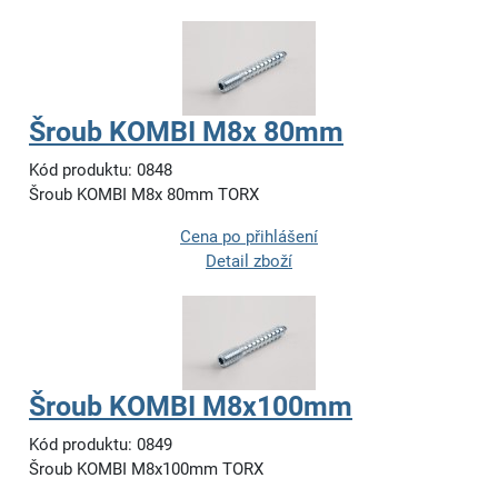
Šroub KOMBI M8x 80mm
Kód produktu: 0848
Šroub KOMBI M8x 80mm TORX
Cena po přihlášení
Detail zboží
Šroub KOMBI M8x100mm
Kód produktu: 0849
Šroub KOMBI M8x100mm TORX