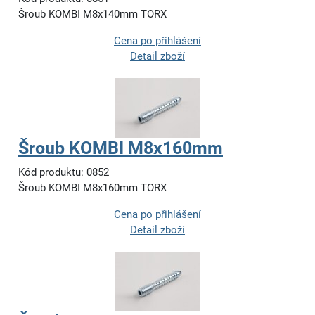
Šroub KOMBI M8x140mm TORX
Cena po přihlášení
Detail zboží
Šroub KOMBI M8x160mm
Kód produktu: 0852
Šroub KOMBI M8x160mm TORX
Cena po přihlášení
Detail zboží