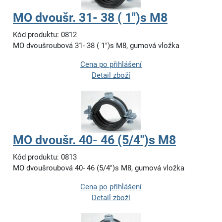
MO dvoušr. 31- 38 ( 1")s M8
Kód produktu: 0812
MO dvoušroubová 31- 38 ( 1")s M8, gumová vložka
Cena po přihlášení
Detail zboží
MO dvoušr. 40- 46 (5/4")s M8
Kód produktu: 0813
MO dvoušroubová 40- 46 (5/4")s M8, gumová vložka
Cena po přihlášení
Detail zboží