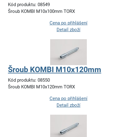
Kód produktu: 08549
Šroub KOMBI M10x100mm TORX
Cena po přihlášení
Detail zboží
Šroub KOMBI M10x120mm
Kód produktu: 08550
Šroub KOMBI M10x120mm TORX
Cena po přihlášení
Detail zboží