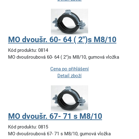
MO dvoušr. 60- 64 ( 2")s M8/10
Kód produktu: 0814
MO dvoušroubová 60- 64 ( 2")s M8/10, gumová vložka
Cena po přihlášení
Detail zboží
MO dvoušr. 67- 71 s M8/10
Kód produktu: 0815
MO dvoušroubová 67- 71 s M8/10, gumová vložka