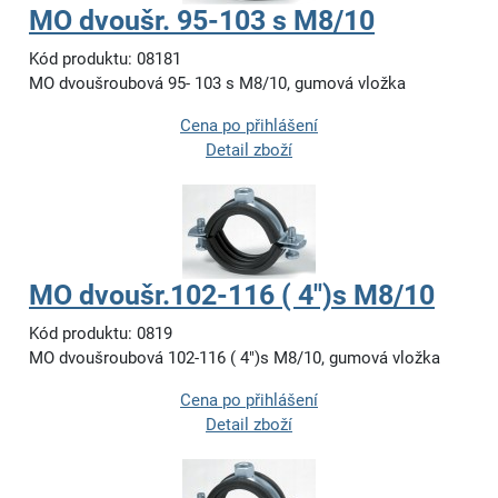
MO dvoušr. 95-103 s M8/10
Kód produktu: 08181
MO dvoušroubová 95- 103 s M8/10, gumová vložka
Cena po přihlášení
Detail zboží
MO dvoušr.102-116 ( 4")s M8/10
Kód produktu: 0819
MO dvoušroubová 102-116 ( 4")s M8/10, gumová vložka
Cena po přihlášení
Detail zboží