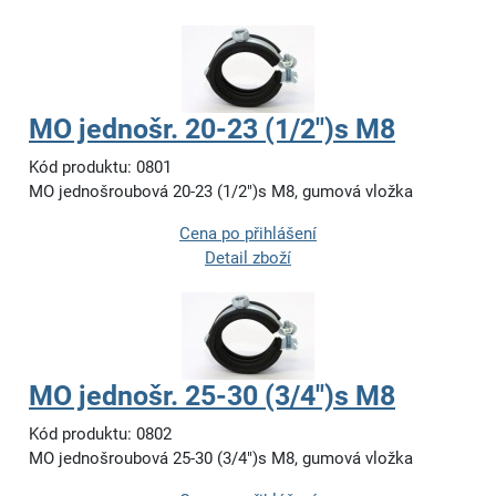
MO jednošr. 20-23 (1/2")s M8
Kód produktu: 0801
MO jednošroubová 20-23 (1/2")s M8, gumová vložka
Cena po přihlášení
Detail zboží
MO jednošr. 25-30 (3/4")s M8
Kód produktu: 0802
MO jednošroubová 25-30 (3/4")s M8, gumová vložka