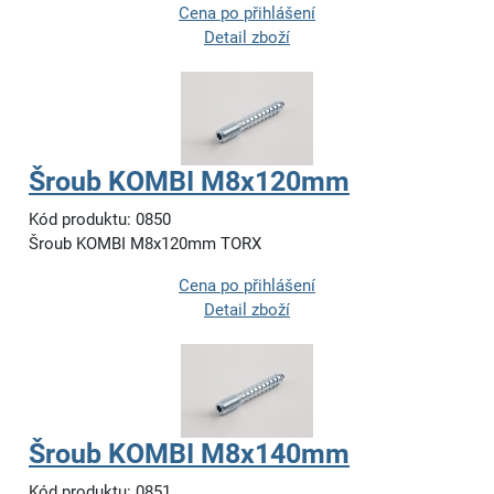
Cena po přihlášení
Detail zboží
Šroub KOMBI M8x120mm
Kód produktu: 0850
Šroub KOMBI M8x120mm TORX
Cena po přihlášení
Detail zboží
Šroub KOMBI M8x140mm
Kód produktu: 0851