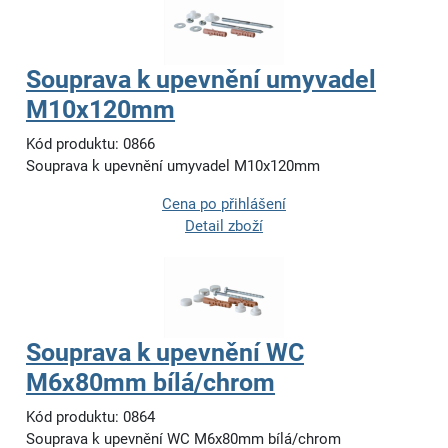
Souprava k upevnění umyvadel
M10x120mm
Kód produktu: 0866
Souprava k upevnění umyvadel M10x120mm
Cena po přihlášení
Detail zboží
Souprava k upevnění WC
M6x80mm bílá/chrom
Kód produktu: 0864
Souprava k upevnění WC M6x80mm bílá/chrom