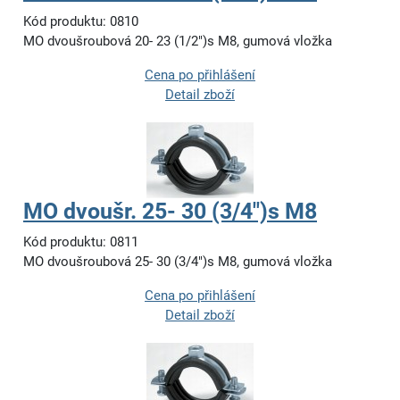
Kód produktu: 0810
MO dvoušroubová 20- 23 (1/2")s M8, gumová vložka
Cena po přihlášení
Detail zboží
MO dvoušr. 25- 30 (3/4")s M8
Kód produktu: 0811
MO dvoušroubová 25- 30 (3/4")s M8, gumová vložka
Cena po přihlášení
Detail zboží