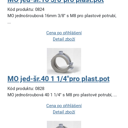
Kód produktu: 0824
MO jednošroubová 16mm 3/8" s M8 pro plastové potrubí,
...
Cena po přihlášení
Detail zboží
MO jed-šr.40 1 1/4"pro plast.pot
Kód produktu: 0828
MO jednošroubová 40 1 1/4" s M8 pro plastové potrubí, ...
Cena po přihlášení
Detail zboží