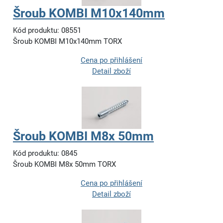
Šroub KOMBI M10x140mm
Kód produktu: 08551
Šroub KOMBI M10x140mm TORX
Cena po přihlášení
Detail zboží
Šroub KOMBI M8x 50mm
Kód produktu: 0845
Šroub KOMBI M8x 50mm TORX
Cena po přihlášení
Detail zboží