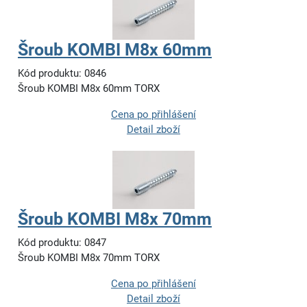
Šroub KOMBI M8x 60mm
Kód produktu: 0846
Šroub KOMBI M8x 60mm TORX
Cena po přihlášení
Detail zboží
Šroub KOMBI M8x 70mm
Kód produktu: 0847
Šroub KOMBI M8x 70mm TORX
Cena po přihlášení
Detail zboží