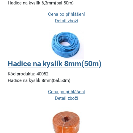
Hadice na kyslík 6,3mm(bal.50m)
Cena po přihlášení
Detail zboží
Hadice na kyslík 8mm(50m)
Kód produktu: 40052
Hadice na kyslík 8mm(bal.50m)
Cena po přihlášení
Detail zboží