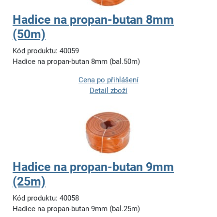
Hadice na propan-butan 8mm
(50m)
Kód produktu: 40059
Hadice na propan-butan 8mm (bal.50m)
Cena po přihlášení
Detail zboží
Hadice na propan-butan 9mm
(25m)
Kód produktu: 40058
Hadice na propan-butan 9mm (bal.25m)