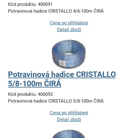
Kód produktu: 400691
Potravinová hadice CRISTALLO 4/6-100m ČIRÁ
Cena po přihlášení
Detail zboží
Potravinová hadice CRISTALLO
5/8-100m ČIRÁ
Kód produktu: 400692
Potravinová hadice CRISTALLO 5/8-100m ČIRÁ
Cena po přihlášení
Detail zboží