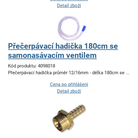
Detail zboží
Přečerpávací hadička 180cm se
samonasávacím ventilem
Kód produktu: 4098018
Přečerpávací hadička průměr 12/16mm - délka 180cm se ...
Cena po přihlášení
Detail zboží