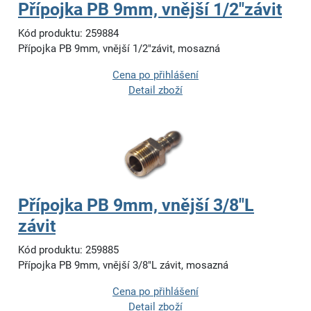
Přípojka PB 9mm, vnější 1/2"závit
Kód produktu: 259884
Přípojka PB 9mm, vnější 1/2"závit, mosazná
Cena po přihlášení
Detail zboží
Přípojka PB 9mm, vnější 3/8"L
závit
Kód produktu: 259885
Přípojka PB 9mm, vnější 3/8"L závit, mosazná
Cena po přihlášení
Detail zboží