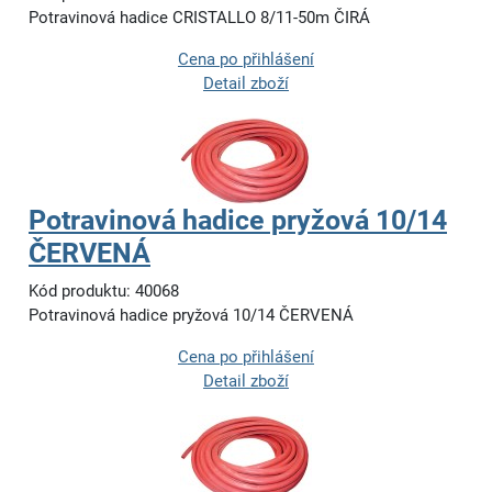
Potravinová hadice CRISTALLO 8/11-50m ČIRÁ
Cena po přihlášení
Detail zboží
Potravinová hadice pryžová 10/14
ČERVENÁ
Kód produktu: 40068
Potravinová hadice pryžová 10/14 ČERVENÁ
Cena po přihlášení
Detail zboží