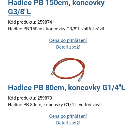
Hadice PB 150cm, koncovky
G3/8"L
Kód produktu: 259874
Hadice PB 150cm, koncovky G3/8"L vnitřní závit
Cena po přihlášení
Detail zboží
Hadice PB 80cm, koncovky G1/4"L
Kód produktu: 259870
Hadice PB 80cm, koncovky G1/4"L vnitřní závit
Cena po přihlášení
Detail zboží