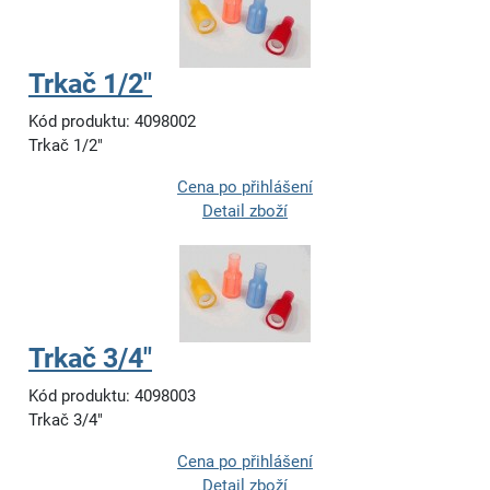
Trkač 1/2"
Kód produktu: 4098002
Trkač 1/2"
Cena po přihlášení
Detail zboží
Trkač 3/4"
Kód produktu: 4098003
Trkač 3/4"
Cena po přihlášení
Detail zboží