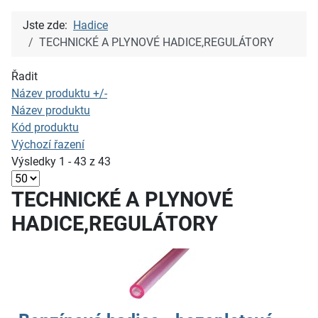
Jste zde:
Hadice
TECHNICKÉ A PLYNOVÉ HADICE,REGULÁTORY
Řadit
Název produktu +/-
Název produktu
Kód produktu
Výchozí řazení
Výsledky 1 - 43 z 43
TECHNICKÉ A PLYNOVÉ
HADICE,REGULÁTORY