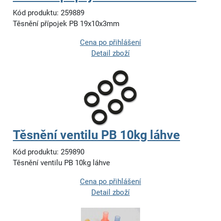
Kód produktu: 259889
Těsnění přípojek PB 19x10x3mm
Cena po přihlášení
Detail zboží
Těsnění ventilu PB 10kg láhve
Kód produktu: 259890
Těsnění ventilu PB 10kg láhve
Cena po přihlášení
Detail zboží