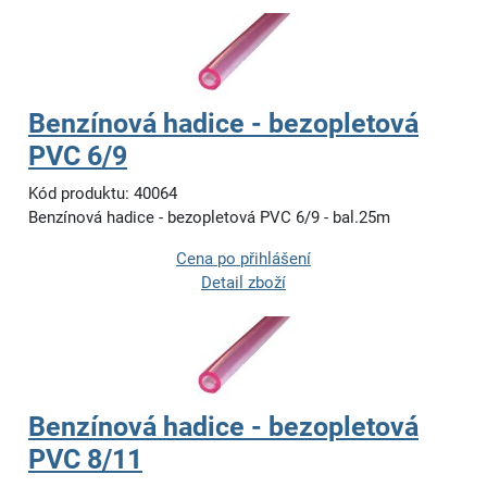
Benzínová hadice - bezopletová
PVC 6/9
Kód produktu: 40064
Benzínová hadice - bezopletová PVC 6/9 - bal.25m
Cena po přihlášení
Detail zboží
Benzínová hadice - bezopletová
PVC 8/11