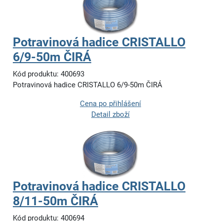
Potravinová hadice CRISTALLO
6/9-50m ČIRÁ
Kód produktu: 400693
Potravinová hadice CRISTALLO 6/9-50m ČIRÁ
Cena po přihlášení
Detail zboží
Potravinová hadice CRISTALLO
8/11-50m ČIRÁ
Kód produktu: 400694