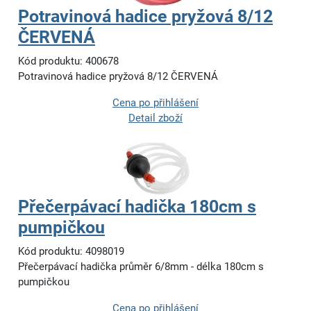
Potravinová hadice pryžová 8/12
ČERVENÁ
Kód produktu: 400678
Potravinová hadice pryžová 8/12 ČERVENÁ
Cena po přihlášení
Detail zboží
Přečerpávací hadička 180cm s
pumpičkou
Kód produktu: 4098019
Přečerpávací hadička průměr 6/8mm - délka 180cm s
pumpičkou
Cena po přihlášení