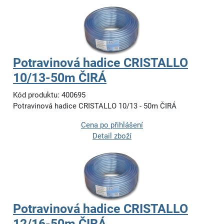
Potravinová hadice CRISTALLO
10/13-50m ČIRÁ
Kód produktu: 400695
Potravinová hadice CRISTALLO 10/13 - 50m ČIRÁ
Cena po přihlášení
Detail zboží
Potravinová hadice CRISTALLO
12/16-50m ČIRÁ