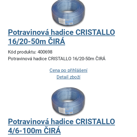
Potravinová hadice CRISTALLO
16/20-50m ČIRÁ
Kód produktu: 400698
Potravinová hadice CRISTALLO 16/20-50m ČIRÁ
Cena po přihlášení
Detail zboží
Potravinová hadice CRISTALLO
4/6-100m ČIRÁ