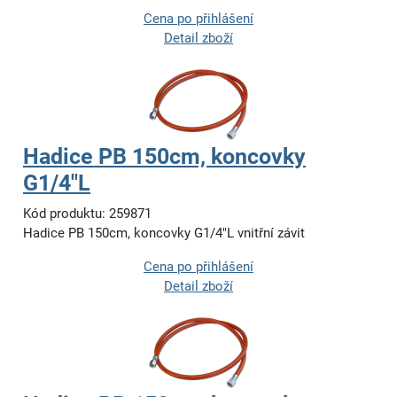
Cena po přihlášení
Detail zboží
Hadice PB 150cm, koncovky
G1/4"L
Kód produktu: 259871
Hadice PB 150cm, koncovky G1/4"L vnitřní závit
Cena po přihlášení
Detail zboží