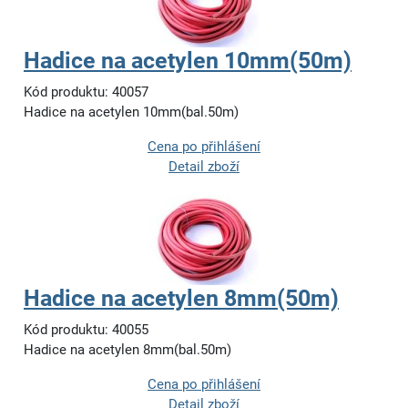
Hadice na acetylen 10mm(50m)
Kód produktu: 40057
Hadice na acetylen 10mm(bal.50m)
Cena po přihlášení
Detail zboží
Hadice na acetylen 8mm(50m)
Kód produktu: 40055
Hadice na acetylen 8mm(bal.50m)
Cena po přihlášení
Detail zboží