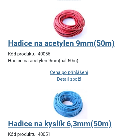
Hadice na acetylen 9mm(50m)
Kód produktu: 40056
Hadice na acetylen 9mm(bal.50m)
Cena po přihlášení
Detail zboží
Hadice na kyslík 6,3mm(50m)
Kód produktu: 40051