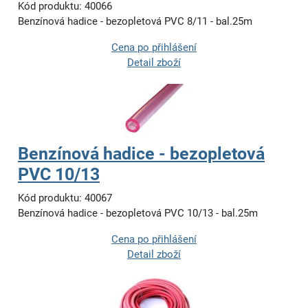
Kód produktu: 40066
Benzínová hadice - bezopletová PVC 8/11 - bal.25m
Cena po přihlášení
Detail zboží
Benzínová hadice - bezopletová
PVC 10/13
Kód produktu: 40067
Benzínová hadice - bezopletová PVC 10/13 - bal.25m
Cena po přihlášení
Detail zboží