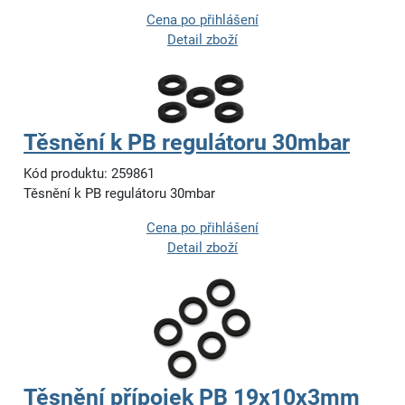
Cena po přihlášení
Detail zboží
Těsnění k PB regulátoru 30mbar
Kód produktu: 259861
Těsnění k PB regulátoru 30mbar
Cena po přihlášení
Detail zboží
Těsnění přípojek PB 19x10x3mm