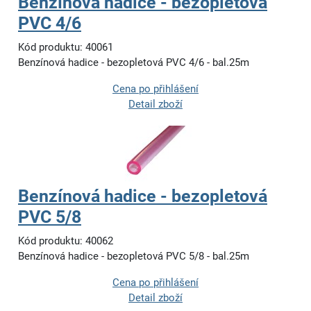
Benzínová hadice - bezopletová
PVC 4/6
Kód produktu: 40061
Benzínová hadice - bezopletová PVC 4/6 - bal.25m
Cena po přihlášení
Detail zboží
Benzínová hadice - bezopletová
PVC 5/8
Kód produktu: 40062
Benzínová hadice - bezopletová PVC 5/8 - bal.25m
Cena po přihlášení
Detail zboží