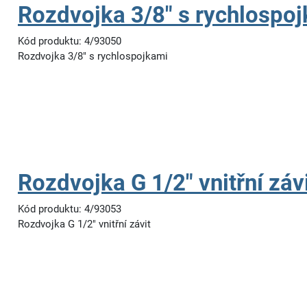
Rozdvojka 3/8" s rychlospo
Kód produktu: 4/93050
Rozdvojka 3/8" s rychlospojkami
Rozdvojka G 1/2" vnitřní záv
Kód produktu: 4/93053
Rozdvojka G 1/2" vnitřní závit