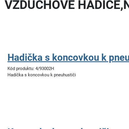
VZDUCHOVÉ HADICE,
Hadička s koncovkou k pneu
Kód produktu: 4/93002H
Hadička s koncovkou k pneuhustiči