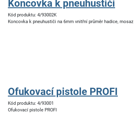
Koncovka k pneuhustiči
Kód produktu: 4/93002K
Koncovka k pneuhustiči na 6mm vnitřní průměr hadice, mosaz
Ofukovací pistole PROFI
Kód produktu: 4/93001
Ofukovací pistole PROFI