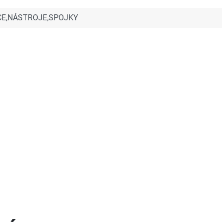
CE,NÁSTROJE,SPOJKY