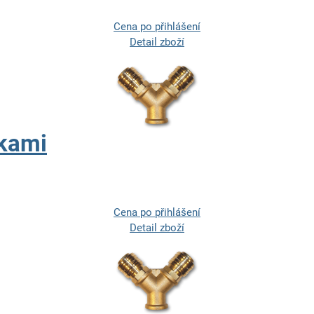
Cena po přihlášení
Detail zboží
jkami
Cena po přihlášení
Detail zboží