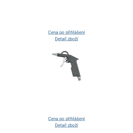
Cena po přihlášení
Detail zboží
Cena po přihlášení
Detail zboží