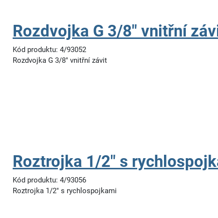
Rozdvojka G 3/8" vnitřní záv
Kód produktu: 4/93052
Rozdvojka G 3/8" vnitřní závit
Roztrojka 1/2" s rychlospoj
Kód produktu: 4/93056
Roztrojka 1/2" s rychlospojkami