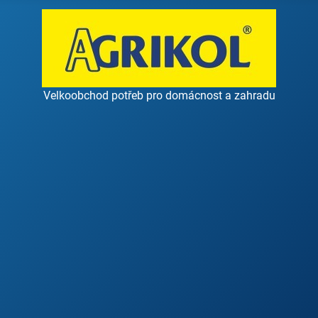
Velkoobchod potřeb pro domácnost a zahradu