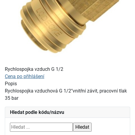
Rychlospojka vzduch G 1/2
Cena po přihlášení
Popis
Rychlospojka vzduchová G 1/2"vnitřní závit, pracovní tlak
35 bar
Hledat podle kódu/názvu