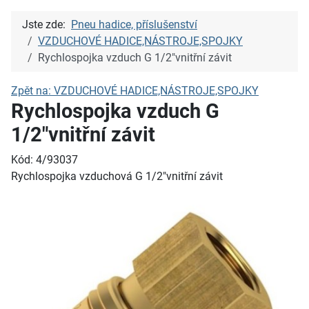
Jste zde:
Pneu hadice, příslušenství
VZDUCHOVÉ HADICE,NÁSTROJE,SPOJKY
Rychlospojka vzduch G 1/2"vnitřní závit
Zpět na: VZDUCHOVÉ HADICE,NÁSTROJE,SPOJKY
Rychlospojka vzduch G
1/2"vnitřní závit
Kód: 4/93037
Rychlospojka vzduchová G 1/2"vnitřní závit