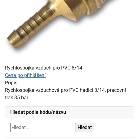
Rychlospojka vzduch pro PVC 8/14
Cena po přihlášení
Popis
Rychlospojka vzduchová pro PVC hadici 8/14, pracovní
tlak 35 bar
Hledat podle kódu/názvu