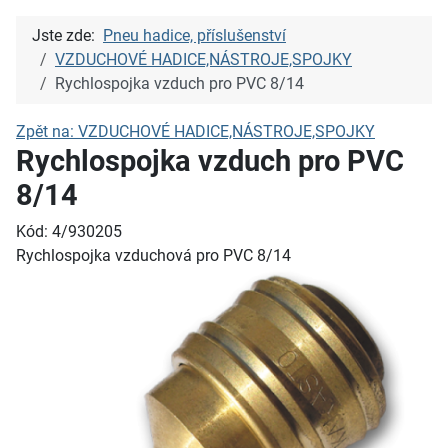
Jste zde:
Pneu hadice, příslušenství
VZDUCHOVÉ HADICE,NÁSTROJE,SPOJKY
Rychlospojka vzduch pro PVC 8/14
Zpět na: VZDUCHOVÉ HADICE,NÁSTROJE,SPOJKY
Rychlospojka vzduch pro PVC
8/14
Kód: 4/930205
Rychlospojka vzduchová pro PVC 8/14