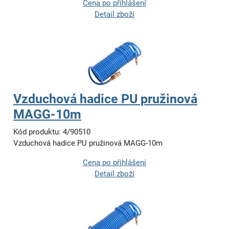
Cena po přihlášení
Detail zboží
Vzduchová hadice PU pružinová
MAGG-10m
Kód produktu: 4/90510
Vzduchová hadice PU pružinová MAGG-10m
Cena po přihlášení
Detail zboží