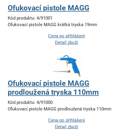
Ofukovací pistole MAGG
Kód produktu: 4/91001
Ofukovací pistole MAGG krátká tryska 19mm
Cena po přihlášení
Detail zboží
Ofukovací pistole MAGG
prodloužená tryska 110mm
Kód produktu: 4/91000
Ofukovací pistole MAGG prodloužená tryska 110mm
Cena po přihlášení
Detail zboží