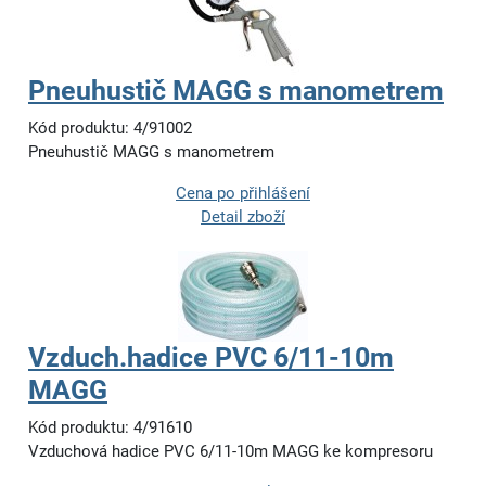
Pneuhustič MAGG s manometrem
Kód produktu: 4/91002
Pneuhustič MAGG s manometrem
Cena po přihlášení
Detail zboží
Vzduch.hadice PVC 6/11-10m
MAGG
Kód produktu: 4/91610
Vzduchová hadice PVC 6/11-10m MAGG ke kompresoru