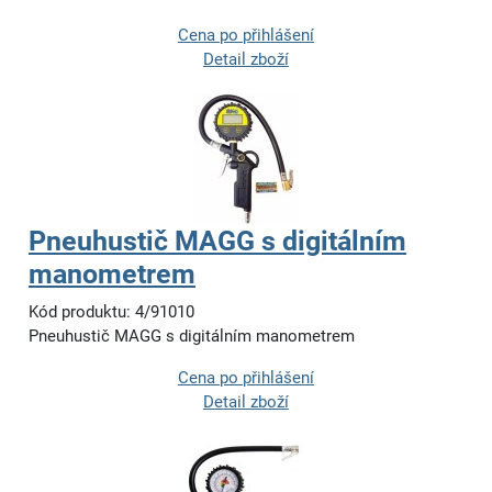
Cena po přihlášení
Detail zboží
Pneuhustič MAGG s digitálním
manometrem
Kód produktu: 4/91010
Pneuhustič MAGG s digitálním manometrem
Cena po přihlášení
Detail zboží