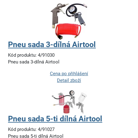
Pneu sada 3-dílná Airtool
Kód produktu: 4/91030
Pneu sada 3-dílná Airtool
Cena po přihlášení
Detail zboží
Pneu sada 5-ti dílná Airtool
Kód produktu: 4/91027
Pneu sada 5-ti dílná Airtool