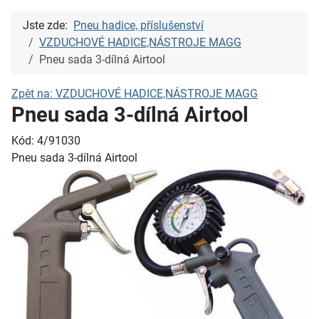
Jste zde:
Pneu hadice, příslušenství
VZDUCHOVÉ HADICE,NÁSTROJE MAGG
Pneu sada 3-dílná Airtool
Zpět na: VZDUCHOVÉ HADICE,NÁSTROJE MAGG
Pneu sada 3-dílná Airtool
Kód: 4/91030
Pneu sada 3-dílná Airtool