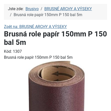
Jste zde:
Brusivo
BRUSNÉ ARCHY A VÝSEKY
Brusná role papír 150mm P 150 bal 5m
Zpět na: BRUSNÉ ARCHY A VÝSEKY
Brusná role papír 150mm P 150
bal 5m
Kód: 1307
Brusná role papír 150mm P 150 bal 5m