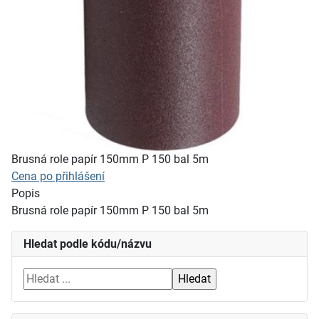
Brusná role papír 150mm P 150 bal 5m
Cena po přihlášení
Popis
Brusná role papír 150mm P 150 bal 5m
Hledat podle kódu/názvu