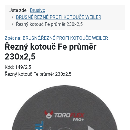
Jste zde:
Brusivo
BRUSNÉ,ŘEZNÉ PROFI KOTOUČE WEILER
Řezný kotouč Fe průměr 230x2,5
Zpět na: BRUSNÉ,ŘEZNÉ PROFI KOTOUČE WEILER
Řezný kotouč Fe průměr
230x2,5
Kód: 149/2,5
Řezný kotouč Fe průměr 230x2,5