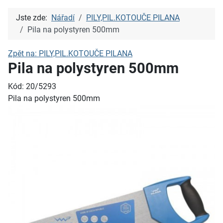
Jste zde:
Nářadí
PILY,PIL.KOTOUČE PILANA
Pila na polystyren 500mm
Zpět na: PILY,PIL.KOTOUČE PILANA
Pila na polystyren 500mm
Kód: 20/5293
Pila na polystyren 500mm