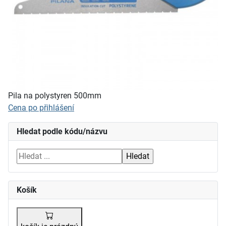
Pila na polystyren 500mm
Cena po přihlášení
Hledat podle kódu/názvu
Košík