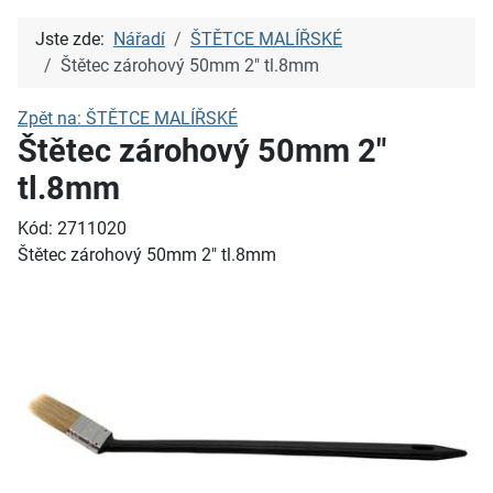
Jste zde:
Nářadí
ŠTĚTCE MALÍŘSKÉ
Štětec zárohový 50mm 2" tl.8mm
Zpět na: ŠTĚTCE MALÍŘSKÉ
Štětec zárohový 50mm 2"
tl.8mm
Kód: 2711020
Štětec zárohový 50mm 2" tl.8mm