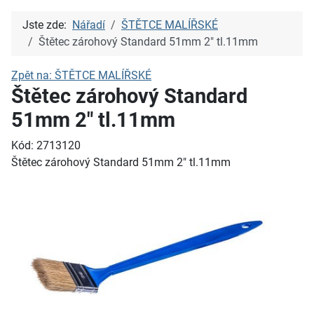
Jste zde:
Nářadí
ŠTĚTCE MALÍŘSKÉ
Štětec zárohový Standard 51mm 2" tl.11mm
Zpět na: ŠTĚTCE MALÍŘSKÉ
Štětec zárohový Standard
51mm 2" tl.11mm
Kód: 2713120
Štětec zárohový Standard 51mm 2" tl.11mm