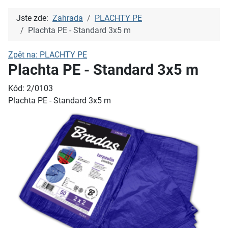
Jste zde:
Zahrada
PLACHTY PE
Plachta PE - Standard 3x5 m
Zpět na: PLACHTY PE
Plachta PE - Standard 3x5 m
Kód: 2/0103
Plachta PE - Standard 3x5 m