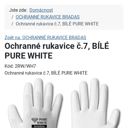
Jste zde:
Domácnost
OCHRANNÉ RUKAVICE BRADAS
Ochranné rukavice č.7, BÍLÉ PURE WHITE
Zpět na: OCHRANNÉ RUKAVICE BRADAS
Ochranné rukavice č.7, BÍLÉ
PURE WHITE
Kód: 2RW/WH7
Ochranné rukavice č.7, BÍLÉ PURE WHITE