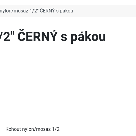
 nylon/mosaz 1/2" ČERNÝ s pákou
/2" ČERNÝ s pákou
Kohout nylon/mosaz 1/2