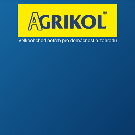
Velkoobchod potřeb pro domácnost a zahradu