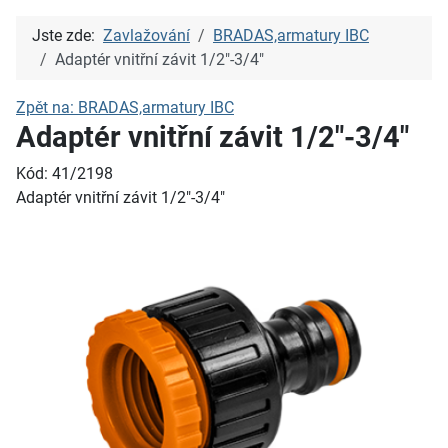
Jste zde:
Zavlažování
BRADAS,armatury IBC
Adaptér vnitřní závit 1/2"-3/4"
Zpět na: BRADAS,armatury IBC
Adaptér vnitřní závit 1/2"-3/4"
Kód: 41/2198
Adaptér vnitřní závit 1/2"-3/4"