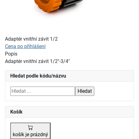
Adaptér vnitřní závit 1/2
Cena po přihlášení
Popis
Adaptér vnitřní závit 1/2"-3/4"
Hledat podle kódu/názvu
Košík
košík je prázdný