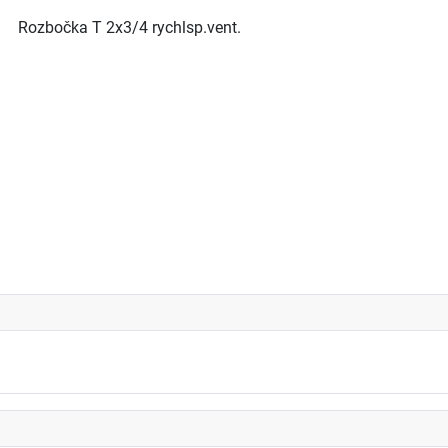
Rozbočka T 2x3/4 rychlsp.vent.