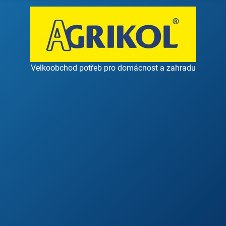
Velkoobchod potřeb pro domácnost a zahradu