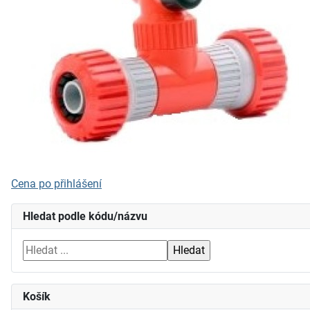
Cena po přihlášení
Hledat podle kódu/názvu
Košík