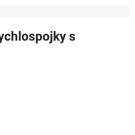
ychlospojky s