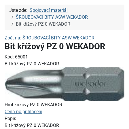
Jste zde:
Spojovací materiál
ŠROUBOVACÍ BITY ASW WEKADOR
Bit křížový PZ 0 WEKADOR
Zpět na: ŠROUBOVACÍ BITY ASW WEKADOR
Bit křížový PZ 0 WEKADOR
Kód: 65001
Bit křížový PZ 0 WEKADOR
Hrot křížový PZ 0 WEKADOR
Cena po přihlášení
Popis
Bit křížový PZ 0 WEKADOR