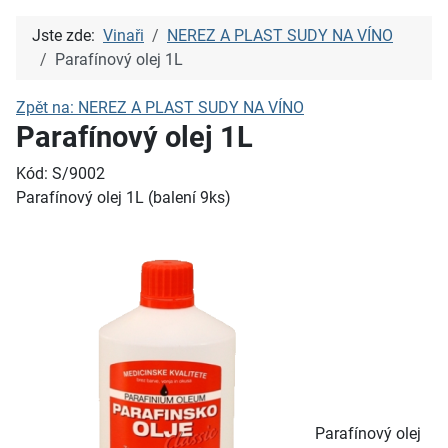
Jste zde:
Vinaři
NEREZ A PLAST SUDY NA VÍNO
Parafínový olej 1L
Zpět na: NEREZ A PLAST SUDY NA VÍNO
Parafínový olej 1L
Kód: S/9002
Parafínový olej 1L (balení 9ks)
Parafínový olej